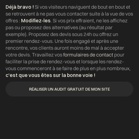
Déjà bravo !
Si vos visiteurs naviguent de bout en bout et
se retrouvent à ne pas vous contacter suite à la vue de vos
offres :
Modifiez-les
. Si vos prix effraient, ne les affichez
pas ou proposez des alternatives (au résultat par
exemple). Proposez des devis sous 24h ou offrez un
premier rendez-vous. Une fois engagé et après une
rencontre, vos clients auront moins de mal à accepter
votre devis. Travaillez vos
formulaires de contact
pour
faciliter la prise de rendez-vous et lorsque les rendez-
vous commenceront à se faire de plus en plus nombreux,
c'est que vous êtes sur la bonne voie !
RÉALISER UN AUDIT GRATUIT DE MON SITE
RÉALISER UN AUDIT GRATUIT DE MON SITE