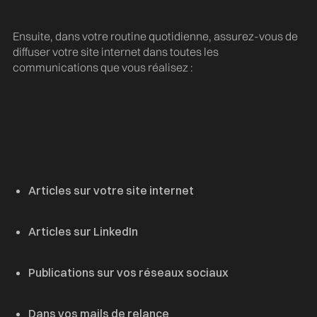
Ensuite, dans votre routine quotidienne, assurez-vous de
diffuser votre site internet dans toutes les
communications que vous réalisez :
Articles sur votre site internet
Articles sur LinkedIn
Publications sur vos réseaux sociaux
Dans vos mails de relance