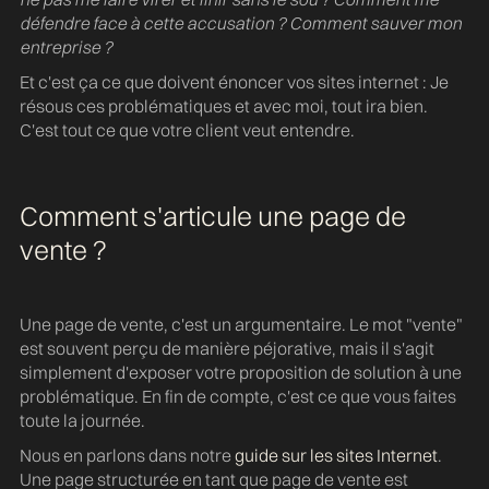
défendre face à cette accusation ? Comment sauver mon
entreprise ?
Et c'est ça ce que doivent énoncer vos sites internet : Je
résous ces problématiques et avec moi, tout ira bien.
C'est tout ce que votre client veut entendre.
Comment s'articule une page de
vente ?
Une page de vente, c'est un argumentaire. Le mot "vente"
est souvent perçu de manière péjorative, mais il s'agit
simplement d'exposer votre proposition de solution à une
problématique. En fin de compte, c'est ce que vous faites
toute la journée.
Nous en parlons dans notre
guide sur les sites Internet
.
Une page structurée en tant que page de vente est