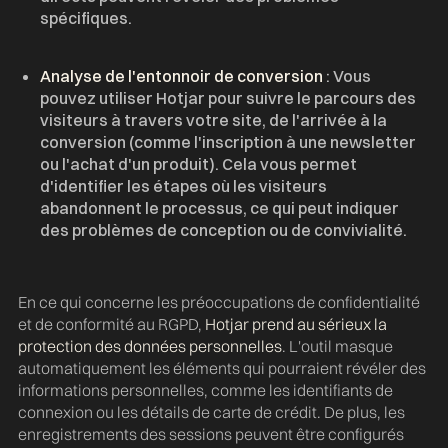
spécifiques.
Analyse de l'entonnoir de conversion
: Vous
pouvez utiliser Hotjar pour suivre le parcours des
visiteurs à travers votre site, de l'arrivée à la
conversion (comme l'inscription à une newsletter
ou l'achat d'un produit). Cela vous permet
d'identifier les étapes où les visiteurs
abandonnent le processus, ce qui peut indiquer
des problèmes de conception ou de convivialité.
En ce qui concerne les préoccupations de confidentialité
et de conformité au RGPD,
Hotjar prend au sérieux la
protection des données personnelles
. L'outil masque
automatiquement les éléments qui pourraient révéler des
informations personnelles, comme les identifiants de
connexion ou les détails de carte de crédit. De plus, les
enregistrements des sessions peuvent être configurés