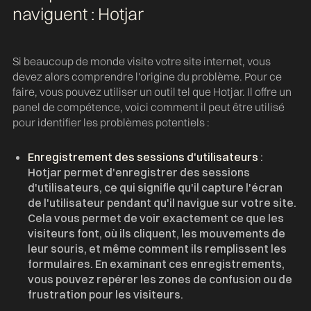
naviguent :
Hotjar
Si beaucoup de monde visite votre site internet, vous
devez alors comprendre l'origine du problème. Pour ce
faire, vous pouvez utiliser un outil tel que Hotjar. Il offre un
panel de compétence, voici comment il peut être utilisé
pour identifier les problèmes potentiels :
Enregistrement des sessions d'utilisateurs
:
Hotjar permet d'enregistrer des sessions
d'utilisateurs, ce qui signifie qu'il capture l'écran
de l'utilisateur pendant qu'il navigue sur votre site.
Cela vous permet de voir exactement ce que les
visiteurs font, où ils cliquent, les mouvements de
leur souris, et même comment ils remplissent les
formulaires. En examinant ces enregistrements,
vous pouvez repérer les zones de confusion ou de
frustration pour les visiteurs.