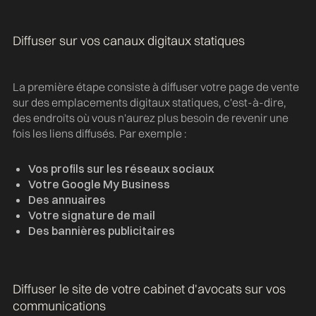
Diffuser sur vos canaux digitaux statiques
La première étape consiste à diffuser votre page de vente
sur des emplacements digitaux statiques, c'est-à-dire,
des endroits où vous n'aurez plus besoin de revenir une
fois les liens diffusés. Par exemple :
Vos profils sur les réseaux sociaux
Votre Google My Business
Des annuaires
Votre signature de mail
Des bannières publicitaires
Diffuser le site de votre cabinet d'avocats sur vos
communications