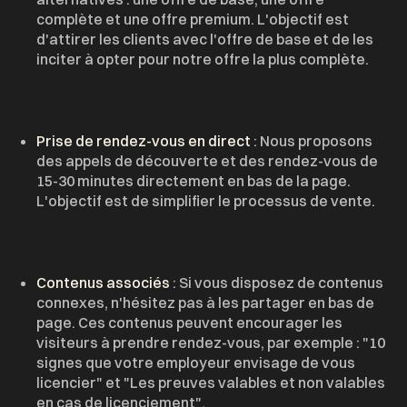
complète et une offre premium. L'objectif est
d'attirer les clients avec l'offre de base et de les
inciter à opter pour notre offre la plus complète.
Prise de rendez-vous en direct
: Nous proposons
des appels de découverte et des rendez-vous de
15-30 minutes directement en bas de la page.
L'objectif est de simplifier le processus de vente.
Contenus associés
: Si vous disposez de contenus
connexes, n'hésitez pas à les partager en bas de
page. Ces contenus peuvent encourager les
visiteurs à prendre rendez-vous, par exemple : "10
signes que votre employeur envisage de vous
licencier" et "Les preuves valables et non valables
en cas de licenciement".