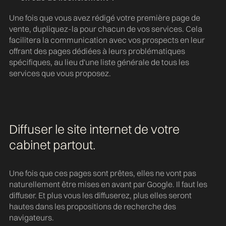
Une fois que vous avez rédigé votre première page de
vente, dupliquez-la pour chacun de vos services. Cela
facilitera la communication avec vos prospects en leur
offrant des pages dédiées à leurs problématiques
spécifiques, au lieu d'une liste générale de tous les
services que vous proposez.
Diffuser le site internet de votre
cabinet partout.
Une fois que ces pages sont prêtes, elles ne vont pas
naturellement être mises en avant par Google. Il faut les
diffuser. Et plus vous les diffuserez, plus elles seront
hautes dans les propositions de recherche des
navigateurs.