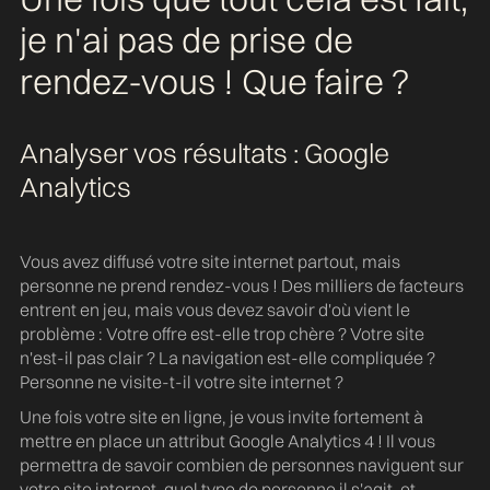
je n'ai pas de prise de
rendez-vous ! Que faire ?
Analyser vos résultats : Google
Analytics
Vous avez diffusé votre site internet partout, mais
personne ne prend rendez-vous ! Des milliers de facteurs
entrent en jeu, mais vous devez savoir d'où vient le
problème : Votre offre est-elle trop chère ? Votre site
n'est-il pas clair ? La navigation est-elle compliquée ?
Personne ne visite-t-il votre site internet ?
Une fois votre site en ligne, je vous invite fortement à
mettre en place un attribut Google Analytics 4 ! Il vous
permettra de savoir combien de personnes naviguent sur
votre site internet, quel type de personne il s'agit, et