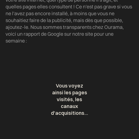
quelles pages elles consultent ! Ce n'est pas grave si vous
ne l'avez pas encore installé, à moins que vous ne
souhaitiez faire de la publicité, mais dès que possible,
ajoutez-le. Nous sommes transparents chez Ourama,
voici un rapport de Google sur notre site pour une
semaine :
Vous voyez
ainsi les pages
visités, les
canaux
d'acquisitions...