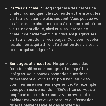
Cartes de chaleur
: Hotjar génère des cartes de
chaleur qui indiquent les zones de votre site où les
visiteurs cliquent le plus souvent. Vous pouvez voir
les "cartes de chaleur de clics" qui montrent où les
visiteurs ont cliqué, ainsi que les "cartes de
chaleur de défilement" qui indiquent jusqu'où les
visiteurs font défiler vos pages. Cela peut révéler
les éléments qui attirent l'attention des visiteurs
et ceux qui sont ignorés.
d
Sondages et enquêtes
: Hotjar propose des
fonctionnalités de sondages et d'enquêtes
intégrés. Vous pouvez poser des questions
directement aux visiteurs pour recueillir des
commentaires sur leur expérience. Par exemple,
vous pourriez demander : "Qu'est-ce qui vous a
empêché de prendre rendez-vous avec notre
cabinet d'avocats?" Ces retours d'information
directs peuvent révéler des problèmes