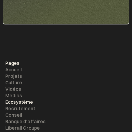
Pages
Accueil
Projets
Culture
Vidéos
Médias
Ecosystème
Recrutement
Conseil
Banque d'affaires
Liberall Groupe