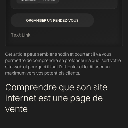
ORGANISER UN RENDEZ-VOUS
ORGANISER UN RENDEZ-VOUS
Text Link
Cet article peut sembler anodin et pourtant il va vous
permettre de comprendre en profondeur à quoi sert votre
site web et pourquoi il faut l'articuler et le diffuser un
maximum vers vos potentiels clients.
Comprendre que son site
internet est une page de
vente