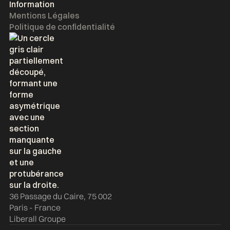
Information
Mentions Légales
Politique de confidentialité
36 Passage du Caire, 75 002
Paris - France
Liberall Groupe