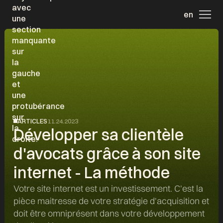
en
ARTICLES
11.24.2023
Développer sa clientèle
d'avocats grâce à son site
internet - La méthode
Votre site internet est un investissement. C'est la
pièce maitresse de votre stratégie d'acquisition et
doit être omniprésent dans votre développement