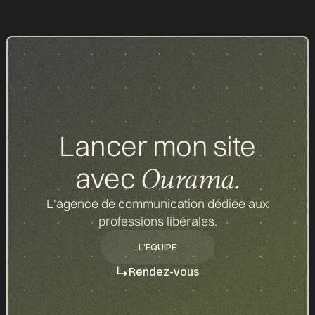
Lancer mon site
avec
Ourama.
L'agence de communication dédiée aux
professions libérales.
L'ÉQUIPE
L'ÉQUIPE
Rendez-vous