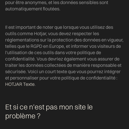
pour être anonymes, et les données sensibles sont
automatiquement floutées.
Il est important de noter que lorsque vous utilisez des
outils comme Hotjar, vous devez respecter les
réglementations sur la protection des données en vigueur,
telles que le RGPD en Europe, et informer vos visiteurs de
l'utilisation de ces outils dans votre politique de
confidentialité. Vous devriez également vous assurer de
traiter les données collectées de manière responsable et
sécurisée. Voici un court texte que vous pourrez intégrer
et personnaliser pour votre politique de confidentialité :
HOTJAR Texte
.
Et si ce n'est pas mon site le
problème ?