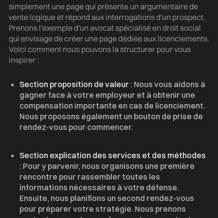
simplement une page qui présente un argumentaire de
vente logique et répond aux interrogations d'un prospect.
Prenons l'exemple d'un avocat spécialisé en droit social
qui envisage de créer une page dédiée aux licenciements.
Voici comment nous pouvons la structurer pour vous
inspirer :
Section proposition de valeur
: Nous vous aidons à
gagner face à votre employeur et à obtenir une
compensation importante en cas de licenciement.
Nous proposons également un bouton de prise de
rendez-vous pour commencer.
Section explication des services et des méthodes
: Pour y parvenir, nous organisons une première
rencontre pour rassembler toutes les
informations nécessaires à votre défense.
Ensuite, nous planifions un second rendez-vous
pour préparer votre stratégie. Nous prenons