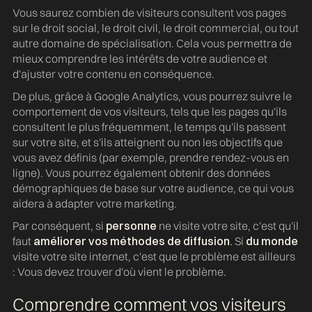
Vous saurez combien de visiteurs consultent vos pages
sur le droit social, le droit civil, le droit commercial, ou tout
autre domaine de spécialisation. Cela vous permettra de
mieux comprendre les intérêts de votre audience et
d'ajuster votre contenu en conséquence.
De plus, grâce à Google Analytics, vous pourrez suivre le
comportement de vos visiteurs, tels que les pages qu'ils
consultent le plus fréquemment, le temps qu'ils passent
sur votre site, et s'ils atteignent ou non les objectifs que
vous avez définis (par exemple, prendre rendez-vous en
ligne). Vous pourrez également obtenir des données
démographiques de base sur votre audience, ce qui vous
aidera à adapter votre marketing.
Par conséquent, si
personne
ne visite votre site, c'est qu'il
faut
améliorer vos méthodes de diffusion
. Si
du monde
visite votre site internet, c'est que le problème est ailleurs
: Vous devez trouver d'où vient le problème.
Comprendre comment vos visiteurs