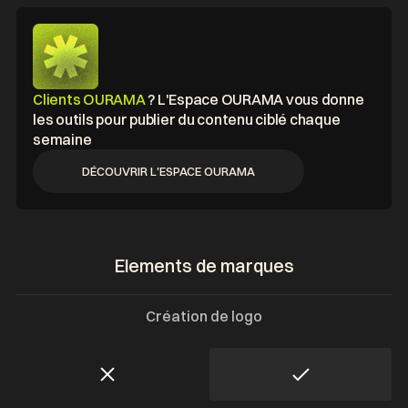
b
Clients OURAMA
? L'Espace OURAMA vous donne
les outils pour publier du contenu ciblé chaque
semaine
DÉCOUVRIR L'ESPACE OURAMA
DÉCOUVRIR L'ESPACE OURAMA
Elements de marques
Création de logo