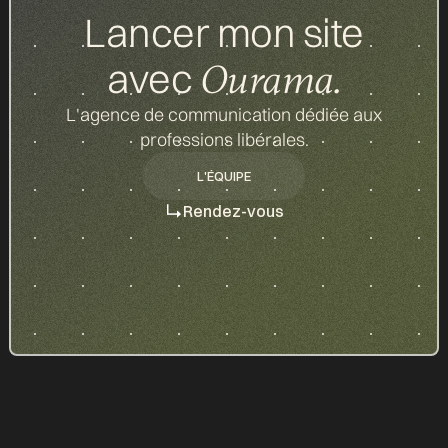
Lancer mon site
avec
Ourama.
L'agence de communication dédiée aux
professions libérales.
L'ÉQUIPE
L'ÉQUIPE
Rendez-vous