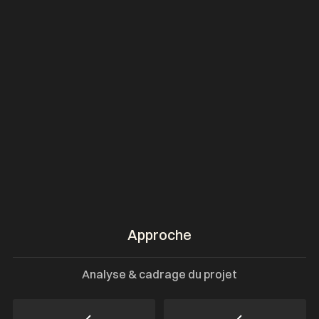
Approche
Analyse & cadrage du projet