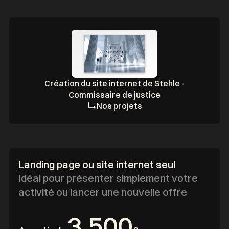
Création du site internet de Stehle -
Commissaire de justice
Nos projets
Landing page ou site internet seul
Idéal pour présenter simplement votre
activité ou lancer une nouvelle offre
3,500