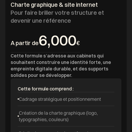
Charte graphique & site internet
Pour faire briller votre structure et
devenir une référence
6,000
A partir de
€
Cette formule s’adresse aux cabinets qui
souhaitent construire une identité forte, une
empreinte digitale durable, et des supports
solides pour se développer.
Cette formule comprend :
Cadrage stratégique et positionnement
Création de la charte graphique (logo,
typographies, couleurs)