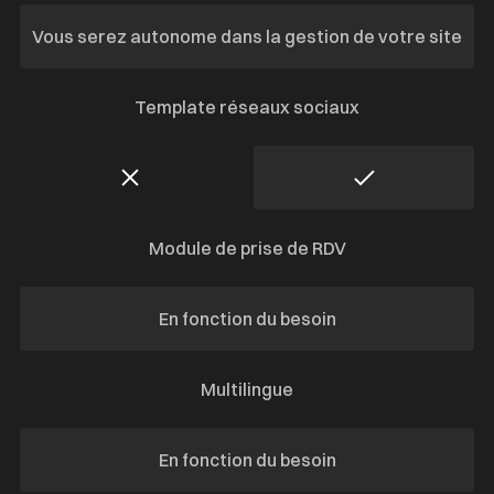
Vous serez autonome dans la gestion de votre site
Template réseaux sociaux
Module de prise de RDV
En fonction du besoin
Multilingue
En fonction du besoin