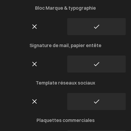
Bloc Marque & typographie
Signature de mail, papier entête
Template réseaux sociaux
Plaquettes commerciales