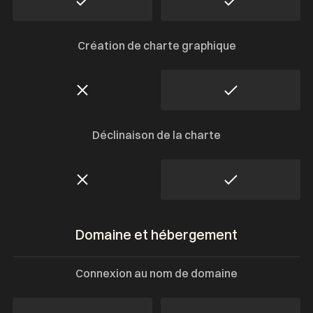
Création de charte graphique
Déclinaison de la charte
Domaine et hébergement
Connexion au nom de domaine