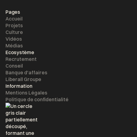
Pages
Accueil
Projets
Culture
Vidéos
Médias
Ecosystème
Recrutement
Conseil
Banque d'affaires
Liberall Groupe
Information
Mentions Légales
Politique de confidentialité