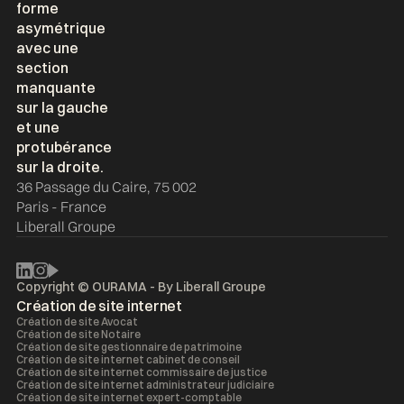
36 Passage du Caire, 75 002
Paris - France
Liberall Groupe
Copyright © OURAMA - By
Liberall Groupe
Création de site internet
Création de site Avocat
Création de site Notaire
Création de site gestionnaire de patrimoine
Création de site internet cabinet de conseil
Création de site internet commissaire de justice
Création de site internet administrateur judiciaire
Création de site internet expert-comptable