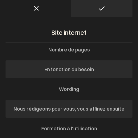
Site internet
Nombre de pages
En fonction du besoin
Wording
Nous rédigeons pour vous, vous affinez ensuite
Formation à l'utilisation