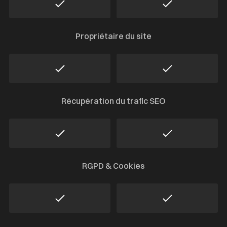
Propriétaire du site
Récupération du trafic SEO
RGPD & Cookies