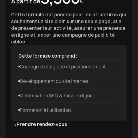
A partir de
€
Cette formule est pensée pour les structures qui
souhaitent un site clair, sur une seule page, afin
de présenter leur activité, assurer une présence
en ligne et lancer une campagne de publicité
ciblée
Cette formule comprend :
Cadrage stratégique et positionnement
Développement du site internet
Optimisation SEO & mise en ligne
Formation à l'utilisation
Prendre rendez-vous