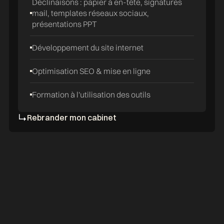
Déclinaisons : papier à en-tête, signatures
mail, templates réseaux sociaux,
présentations PPT
Développement du site internet
Optimisation SEO & mise en ligne
Formation à l'utilisation des outils
Rebrander mon cabinet
ARCHITECTES