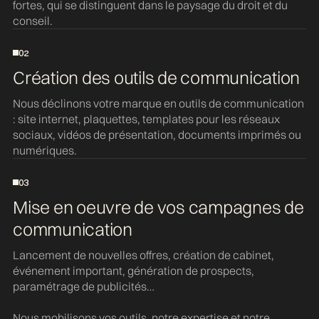
fortes, qui se distinguent dans le paysage du droit et du
conseil.
02
Création des outils de communication
Nous déclinons votre marque en outils de communication
: site internet, plaquettes, templates pour les réseaux
sociaux, vidéos de présentation, documents imprimés ou
numériques.
03
Mise en oeuvre de vos campagnes de
communication
Lancement de nouvelles offres, création de cabinet,
événement important, génération de prospects,
paramétrage de publicités…
Nous mobilisons vos outils, notre expertise et notre