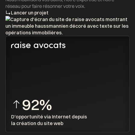
réseau pour faire résonner votre voix.
Lancer un projet
o
92%
D'opportunité via Internet depuis
la création du site web