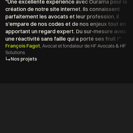
"Une excellente expérience avec Ourama pour la
création de notre site internet. Ils connaissent
parfaitement les avocats et leur profession, il
s'empare de nos codes et de nos enjeux tout en
apportant un regard expert. Du sur-mesure avec
une réactivité sans faille qui a porté ses fruit !"
François Fagot
, Avocat et fondateur de HF Avocats & HF
Solutions
Nos projets