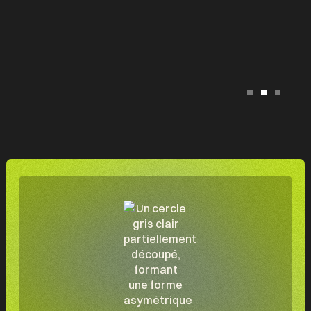
Slide 2 of 3.
e