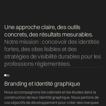
Une approche claire, des outils
concrets, des résultats mesurables.
Notre mission : concevoir des identités
fortes, des sites lisibles et des
stratégies de visibilité durables pour les
professions réglementées.
01
Branding et Identité graphique
Nous accompagnons les cabinets et les études dans la
construction de leur identité graphique. Nous partons de
vos objectifs de développement pour créer des marques