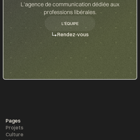
L'agence de communication dédiée aux
professions libérales.
L'ÉQUIPE
L'ÉQUIPE
Rendez-vous
Pages
Projets
Culture