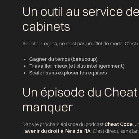
Un outil au service d
cabinets
Adopter Legora, ce n’est pas un effet de mode. C’est
Gagner du temps (beaucoup)
Travailler mieux (et plus intelligemment)
Scaler sans exploser les équipes
Un épisode du Cheat
manquer
Dans le prochain épisode du podcast
Cheat Code
, 
l’
avenir du droit à l’ère de l’IA
. C’est direct, sans l