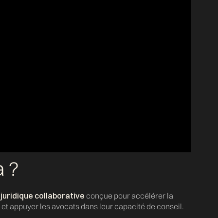
a ?
e juridique collaborative
conçue pour accélérer la
n et appuyer les avocats dans leur capacité de conseil.