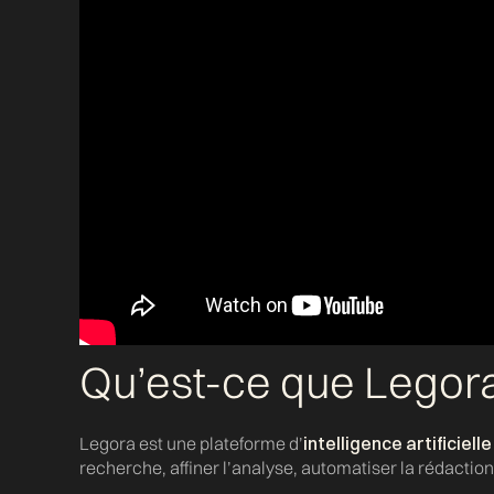
Qu’est-ce que Legor
Legora est une plateforme d’
intelligence artificiell
recherche, affiner l’analyse, automatiser la rédactio