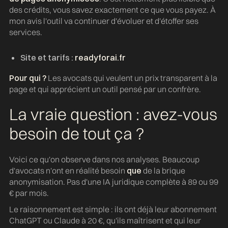
des crédits, vous savez exactement ce que vous payez. À
mon avis l'outil va continuer d'évoluer et d'étoffer ses
services.
Site et tarifs :
readyforai.fr
Pour qui ?
Les avocats qui veulent un prix transparent à la
page et qui apprécient un outil pensé par un confrère.
La vraie question : avez-vous
besoin de tout ça ?
Voici ce qu'on observe dans nos analyses. Beaucoup
d'avocats n'ont en réalité besoin
que
de la brique
anonymisation. Pas d'une IA juridique complète à 89 ou 99
€ par mois.
Le raisonnement est simple : ils ont déjà leur abonnement
ChatGPT ou Claude à 20 €, qu'ils maîtrisent et qui leur