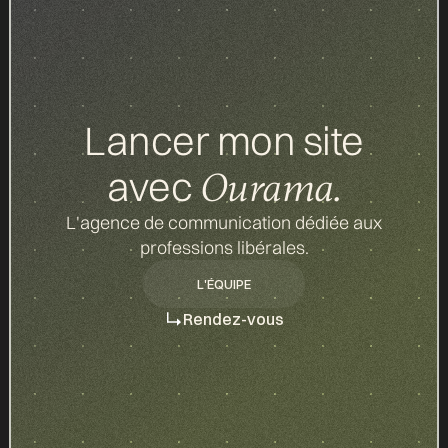
Lancer mon site
avec
Ourama.
L'agence de communication dédiée aux
professions libérales.
L'ÉQUIPE
L'ÉQUIPE
Rendez-vous