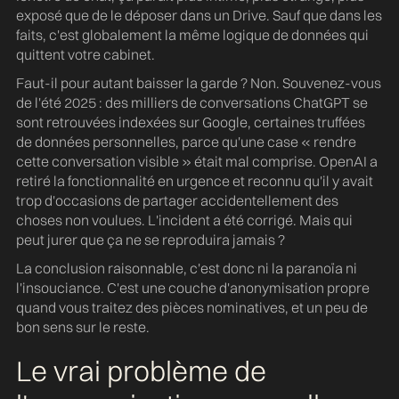
exposé que de le déposer dans un Drive. Sauf que dans les
faits, c'est globalement la même logique de données qui
quittent votre cabinet.
Faut-il pour autant baisser la garde ? Non. Souvenez-vous
de l'été 2025 : des milliers de conversations ChatGPT se
sont retrouvées indexées sur Google, certaines truffées
de données personnelles, parce qu'une case « rendre
cette conversation visible » était mal comprise. OpenAI a
retiré la fonctionnalité en urgence et reconnu qu'il y avait
trop d'occasions de partager accidentellement des
choses non voulues. L'incident a été corrigé. Mais qui
peut jurer que ça ne se reproduira jamais ?
La conclusion raisonnable, c'est donc ni la paranoïa ni
l'insouciance. C'est une couche d'anonymisation propre
quand vous traitez des pièces nominatives, et un peu de
bon sens sur le reste.
Le vrai problème de