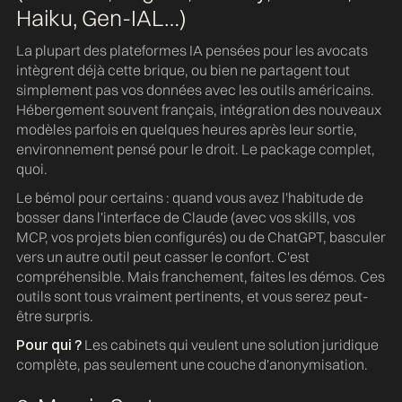
Haiku, Gen-IAL…)
La plupart des plateformes IA pensées pour les avocats
intègrent déjà cette brique, ou bien ne partagent tout
simplement pas vos données avec les outils américains.
Hébergement souvent français, intégration des nouveaux
modèles parfois en quelques heures après leur sortie,
environnement pensé pour le droit. Le package complet,
quoi.
Le bémol pour certains : quand vous avez l'habitude de
bosser dans l'interface de Claude (avec vos skills, vos
MCP, vos projets bien configurés) ou de ChatGPT, basculer
vers un autre outil peut casser le confort. C'est
compréhensible. Mais franchement, faites les démos. Ces
outils sont tous vraiment pertinents, et vous serez peut-
être surpris.
Pour qui ?
Les cabinets qui veulent une solution juridique
complète, pas seulement une couche d'anonymisation.