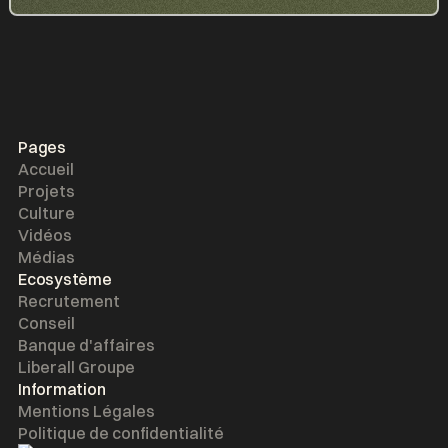
Pages
Accueil
Projets
Culture
Vidéos
Médias
Ecosystème
Recrutement
Conseil
Banque d'affaires
Liberall Groupe
Information
Mentions Légales
Politique de confidentialité