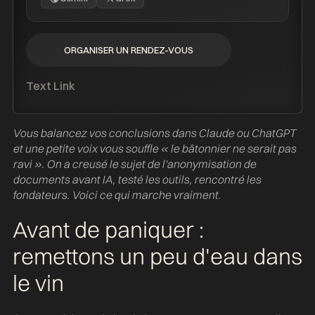
ORGANISER UN RENDEZ-VOUS
ORGANISER UN RENDEZ-VOUS
Text Link
Vous balancez vos conclusions dans Claude ou ChatGPT
et une petite voix vous souffle « le bâtonnier ne serait pas
ravi ». On a creusé le sujet de l'anonymisation de
documents avant IA, testé les outils, rencontré les
fondateurs. Voici ce qui marche vraiment.
Avant de paniquer :
remettons un peu d'eau dans
le vin