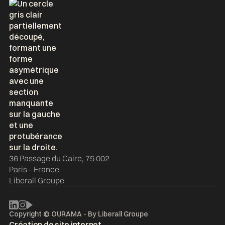
36 Passage du Caire, 75 002
Paris - France
Liberall Groupe
Copyright © OURAMA - By
Liberall Groupe
Création de site internet