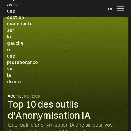
en
OUTILS
6.14.2026
Top 10 des outils
d'Anonymisation IA
Quel outil d'anonymisation IA choisir pour vos