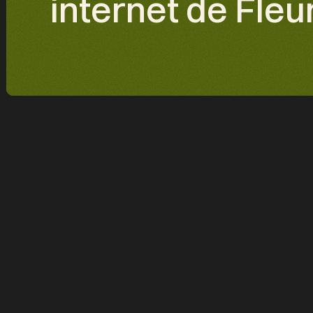
internet de Fle
DESCRIPTION