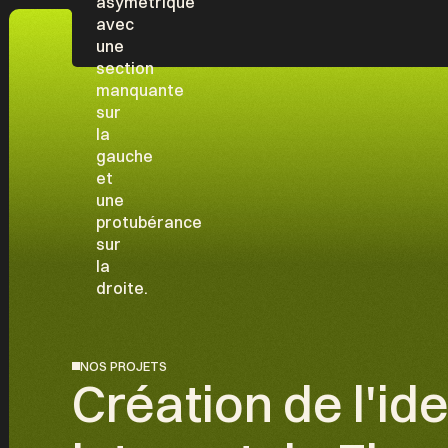
NOS PROJETS
Création de l'iden