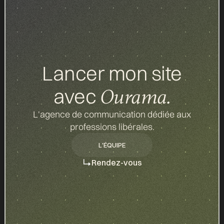
Lancer mon site
avec
Ourama.
L'agence de communication dédiée aux
professions libérales.
L'ÉQUIPE
L'ÉQUIPE
Rendez-vous