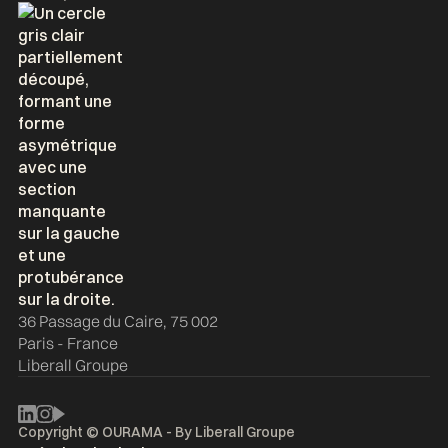
36 Passage du Caire, 75 002
Paris - France
Liberall Groupe
Copyright © OURAMA - By
Liberall Groupe