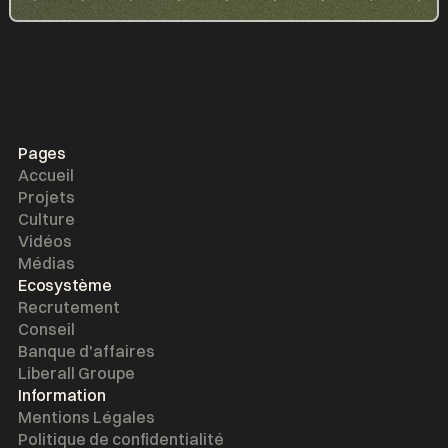
Pages
Accueil
Projets
Culture
Vidéos
Médias
Ecosystème
Recrutement
Conseil
Banque d'affaires
Liberall Groupe
Information
Mentions Légales
Politique de confidentialité