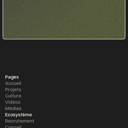
Pages
Accueil
Projets
Culture
Vidéos
Médias
Ecosystème
Recrutement
Conseil