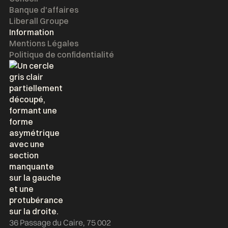
Banque d'affaires
Liberall Groupe
Information
Mentions Légales
Politique de confidentialité
36 Passage du Caire, 75 002