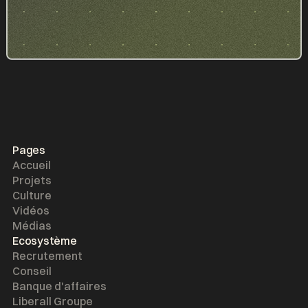
Pages
Accueil
Projets
Culture
Vidéos
Médias
Ecosystème
Recrutement
Conseil
Banque d'affaires
Liberall Groupe