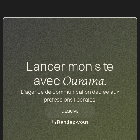
Lancer mon site
avec
Ourama.
L'agence de communication dédiée aux
professions libérales.
L'ÉQUIPE
L'ÉQUIPE
Rendez-vous