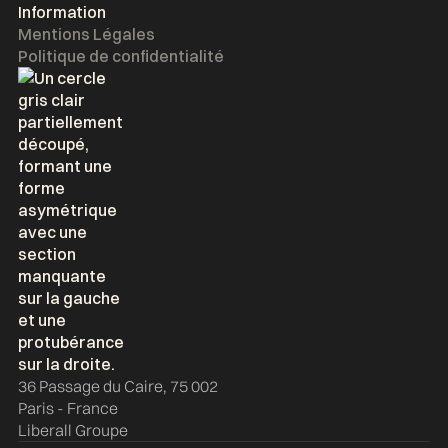
Information
Mentions Légales
Politique de confidentialité
36 Passage du Caire, 75 002
Paris - France
Liberall Groupe