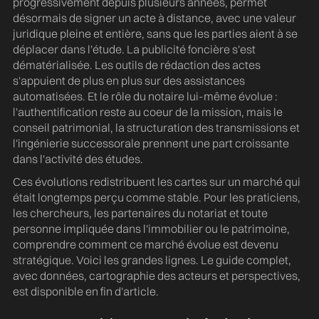
progressivement depuis plusieurs années, permet
désormais de signer un acte à distance, avec une valeur
juridique pleine et entière, sans que les parties aient à se
déplacer dans l'étude. La publicité foncière s'est
dématérialisée. Les outils de rédaction des actes
s'appuient de plus en plus sur des assistances
automatisées. Et le rôle du notaire lui-même évolue :
l'authentification reste au coeur de la mission, mais le
conseil patrimonial, la structuration des transmissions et
l'ingénierie successorale prennent une part croissante
dans l'activité des études.
Ces évolutions redistribuent les cartes sur un marché qui
était longtemps perçu comme stable. Pour les praticiens,
les chercheurs, les partenaires du notariat et toute
personne impliquée dans l'immobilier ou le patrimoine,
comprendre comment ce marché évolue est devenu
stratégique. Voici les grandes lignes. Le guide complet,
avec données, cartographie des acteurs et perspectives,
est disponible en fin d'article.