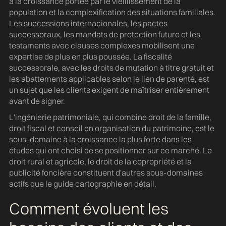
à la croissance portée par le vieillissement de la
population et la complexification des situations familiales.
Les successions internacionales, les pactes
successoraux, les mandats de protection future et les
testaments avec clauses complexes mobilisent une
expertise de plus en plus poussée. La fiscalité
successorale, avec les droits de mutation à titre gratuit et
les abattements applicables selon le lien de parenté, est
un sujet que les clients exigent de maîtriser entièrement
avant de signer.
L'ingénierie patrimoniale, qui combine droit de la famille,
droit fiscal et conseil en organisation du patrimoine, est le
sous-domaine à la croissance la plus forte dans les
études qui ont choisi de se positionner sur ce marché. Le
droit rural et agricole, le droit de la copropriété et la
publicité foncière constituent d'autres sous-domaines
actifs que le guide cartographie en détail.
Comment évoluent les