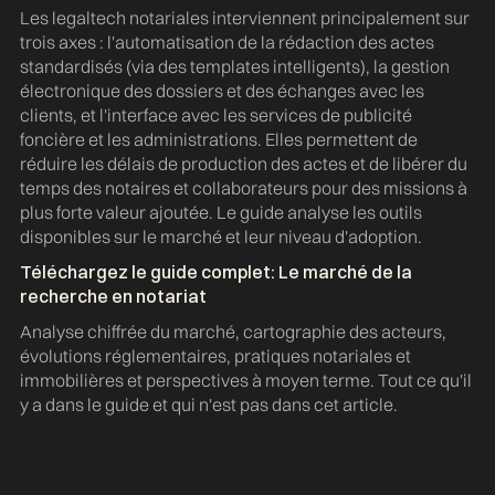
Les legaltech notariales interviennent principalement sur
trois axes : l'automatisation de la rédaction des actes
standardisés (via des templates intelligents), la gestion
électronique des dossiers et des échanges avec les
clients, et l'interface avec les services de publicité
foncière et les administrations. Elles permettent de
réduire les délais de production des actes et de libérer du
temps des notaires et collaborateurs pour des missions à
plus forte valeur ajoutée. Le guide analyse les outils
disponibles sur le marché et leur niveau d'adoption.
Téléchargez le guide complet: Le marché de la
recherche en notariat
Analyse chiffrée du marché, cartographie des acteurs,
évolutions réglementaires, pratiques notariales et
immobilières et perspectives à moyen terme. Tout ce qu'il
y a dans le guide et qui n'est pas dans cet article.