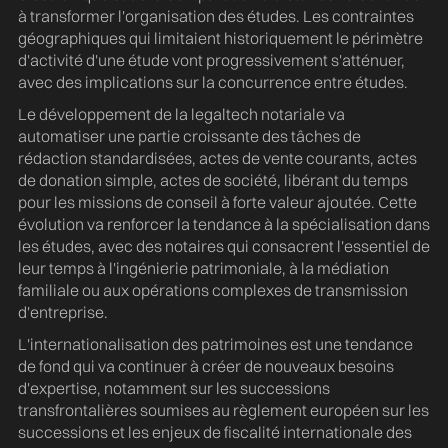
à transformer l'organisation des études. Les contraintes
géographiques qui limitaient historiquement le périmètre
d'activité d'une étude vont progressivement s'atténuer,
avec des implications sur la concurrence entre études.
Le développement de la legaltech notariale va
automatiser une partie croissante des tâches de
rédaction standardisées, actes de vente courants, actes
de donation simple, actes de société, libérant du temps
pour les missions de conseil à forte valeur ajoutée. Cette
évolution va renforcer la tendance à la spécialisation dans
les études, avec des notaires qui consacrent l'essentiel de
leur temps à l'ingénierie patrimoniale, à la médiation
familiale ou aux opérations complexes de transmission
d'entreprise.
L'internationalisation des patrimoines est une tendance
de fond qui va continuer à créer de nouveaux besoins
d'expertise, notamment sur les successions
transfrontalières soumises au règlement européen sur les
successions et les enjeux de fiscalité internationale des