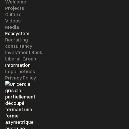
Welcome
Projects
Culture
Videos
Media
Ecosystem
Recruiting
consultancy
Investment Bank
Liberall Group
Information
Legal notices
Privacy Policy