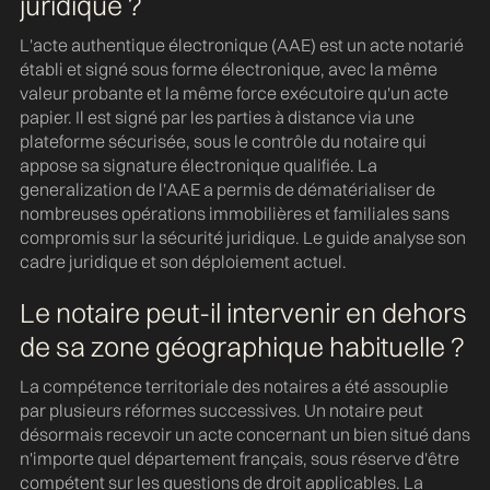
juridique ?
L'acte authentique électronique (AAE) est un acte notarié
établi et signé sous forme électronique, avec la même
valeur probante et la même force exécutoire qu'un acte
papier. Il est signé par les parties à distance via une
plateforme sécurisée, sous le contrôle du notaire qui
appose sa signature électronique qualifiée. La
generalization de l'AAE a permis de dématérialiser de
nombreuses opérations immobilières et familiales sans
compromis sur la sécurité juridique. Le guide analyse son
d
cadre juridique et son déploiement actuel.
Le notaire peut-il intervenir en dehors
de sa zone géographique habituelle ?
La compétence territoriale des notaires a été assouplie
par plusieurs réformes successives. Un notaire peut
désormais recevoir un acte concernant un bien situé dans
n'importe quel département français, sous réserve d'être
compétent sur les questions de droit applicables. La