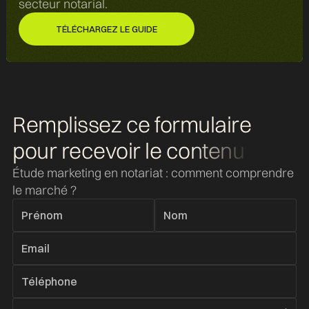
secteur notarial.
TÉLÉCHARGEZ LE GUIDE
TÉLÉCHARGEZ LE GUIDE
Remplissez ce formulaire
pour recevoir
le contenu
Étude marketing en notariat : comment comprendre
le marché ?