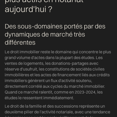
aujourd'hui ?
Des sous-domaines portés par des
dynamiques de marché très
différentes
Le droit immobilier reste le domaine qui concentre le plus
grand volume d'actes dans la plupart des études. Les
ventes de logements, les donations-partages avec
réserve d'usufruit, les constitutions de sociétés civiles
immobilières et les actes de financement liés aux crédits
immobiliers génèrent un flux d'activité soutenu,
directement corrélé aux cycles du marché immobilier.
Quand ce marché ralentit, comme en 2023-2024, les
études le ressentent immédiatement.
Le droit de la famille et des successions représente un
deuxième pilier de l'activité notariale, avec une tendance