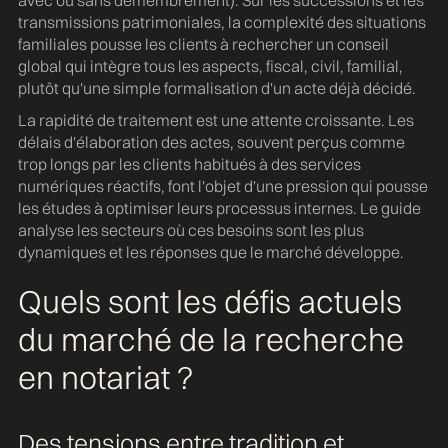
avec ou sans démembrement). Sur les successions et les
transmissions patrimoniales, la complexité des situations
familiales pousse les clients à rechercher un conseil
global qui intègre tous les aspects, fiscal, civil, familial,
plutôt qu'une simple formalisation d'un acte déjà décidé.
La rapidité de traitement est une attente croissante. Les
délais d'élaboration des actes, souvent perçus comme
trop longs par les clients habitués à des services
numériques réactifs, font l'objet d'une pression qui pousse
les études à optimiser leurs processus internes. Le guide
analyse les secteurs où ces besoins sont les plus
dynamiques et les réponses que le marché développe.
Quels sont les défis actuels
du marché de la recherche
en notariat ?
Des tensions entre tradition et