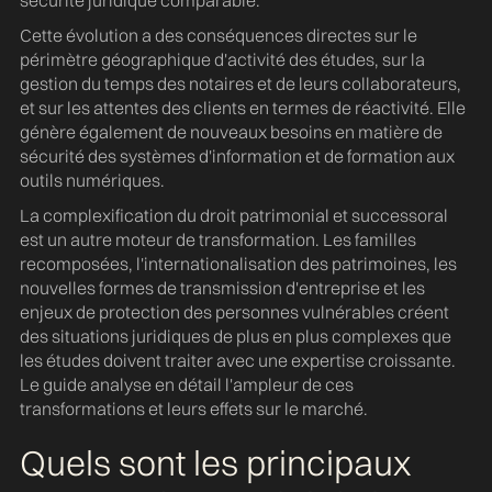
sécurité juridique comparable.
Cette évolution a des conséquences directes sur le
périmètre géographique d'activité des études, sur la
gestion du temps des notaires et de leurs collaborateurs,
et sur les attentes des clients en termes de réactivité. Elle
génère également de nouveaux besoins en matière de
sécurité des systèmes d'information et de formation aux
outils numériques.
La complexification du droit patrimonial et successoral
est un autre moteur de transformation. Les familles
recomposées, l'internationalisation des patrimoines, les
nouvelles formes de transmission d'entreprise et les
enjeux de protection des personnes vulnérables créent
des situations juridiques de plus en plus complexes que
les études doivent traiter avec une expertise croissante.
Le guide analyse en détail l'ampleur de ces
transformations et leurs effets sur le marché.
Quels sont les principaux