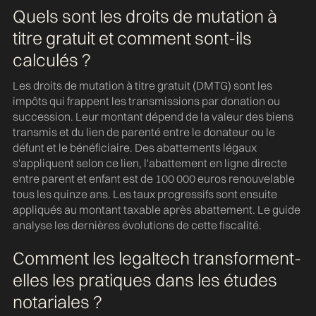
Quels sont les droits de mutation à
titre gratuit et comment sont-ils
calculés ?
Les droits de mutation à titre gratuit (DMTG) sont les
impôts qui frappent les transmissions par donation ou
succession. Leur montant dépend de la valeur des biens
transmis et du lien de parenté entre le donateur ou le
défunt et le bénéficiaire. Des abattements légaux
s'appliquent selon ce lien, l'abattement en ligne directe
entre parent et enfant est de 100 000 euros renouvelable
tous les quinze ans. Les taux progressifs sont ensuite
appliqués au montant taxable après abattement. Le guide
analyse les dernières évolutions de cette fiscalité.
Comment les legaltech transforment-
elles les pratiques dans les études
notariales ?