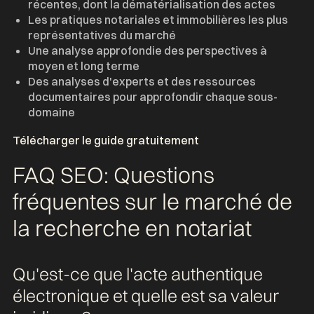
récentes, dont la dématérialisation des actes
Les pratiques notariales et immobilières les plus
représentatives du marché
Une analyse approfondie des perspectives à
moyen et long terme
Des analyses d'experts et des ressources
documentaires pour approfondir chaque sous-
domaine
Télécharger le guide gratuitement
FAQ SEO: Questions
fréquentes sur le marché de
la recherche en notariat
Qu'est-ce que l'acte authentique
électronique et quelle est sa valeur