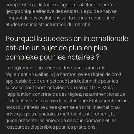
comparution à distance a également élargi la portée
géographique effective des études. Le guide analyse
l'impact de ces évolutions sur la concurrence entre
études et sur la structuration du marché.
Pourquoi la succession internationale
est-elle un sujet de plus en plus
complexe pour les notaires ?
Le règlement européen sur les successions (dit
règlement Bruxelles IV) a harmonisé les règles de droit
applicable et de compétence juridictionnelle pour les
successions transfrontalières au sein de l'UE. Mais
l'application concrète de ces règles, notamment lorsque
le défunt avait des biens dans plusieurs États membres ou
hors UE, nécessite une expertise en droit international
privé que peu de notaires maîtrisent entièrement. Le
guide présente les enjeux de ce sous-domaine et les
ressources disponibles pour les praticiens.