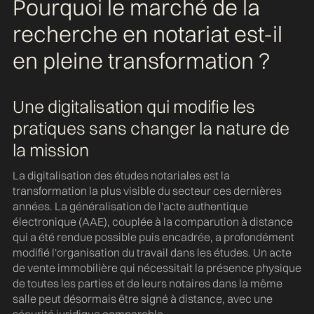
Pourquoi le marché de la
recherche en notariat est-il
en pleine transformation ?
Une digitalisation qui modifie les
pratiques sans changer la nature de
la mission
La digitalisation des études notariales est la
transformation la plus visible du secteur ces dernières
années. La généralisation de l'acte authentique
électronique (AAE), couplée à la comparution à distance
qui a été rendue possible puis encadrée, a profondément
modifié l'organisation du travail dans les études. Un acte
de vente immobilière qui nécessitait la présence physique
de toutes les parties et de leurs notaires dans la même
salle peut désormais être signé à distance, avec une