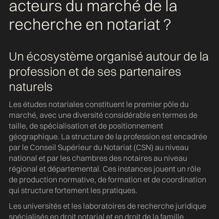
acteurs du marché de la
recherche en notariat ?
Un écosystème organisé autour de la
profession et de ses partenaires
naturels
Les études notariales constituent le premier pôle du
marché, avec une diversité considérable en termes de
taille, de spécialisation et de positionnement
géographique. La structure de la profession est encadrée
par le Conseil Supérieur du Notariat (CSN) au niveau
national et par les chambres des notaires au niveau
régional et départemental. Ces instances jouent un rôle
de production normative, de formation et de coordination
qui structure fortement les pratiques.
Les universités et les laboratoires de recherche juridique
spécialisés en droit notarial et en droit de la famille