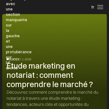
fr
GUIDES
7.1.2026
Étude marketing en
notariat : comment
comprendre le marché ?
Découvrez comment comprendre le marché du
notariat à travers une étude marketing :
tendances, acteurs clés et opportunités du