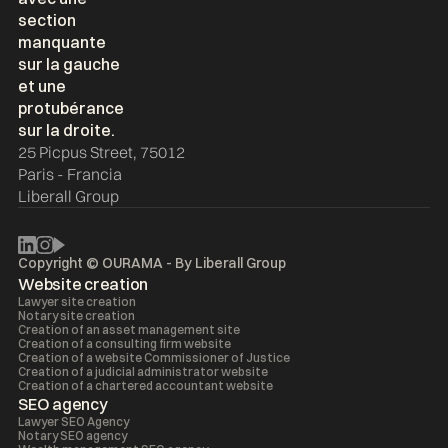
25 Picpus Street, 75012
Paris - Francia
Liberall Group
Copyright © OURAMA - By
Liberall Group
Website creation
Lawyer site creation
Notary site creation
Creation of an asset management site
Creation of a consulting firm website
Creation of a website Commissioner of Justice
Creation of a judicial administrator website
Creation of a chartered accountant website
SEO agency
Lawyer SEO Agency
Notary SEO agency