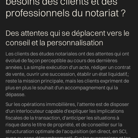
besoins des clients et des
professionnels du notariat ?
Des attentes qui se déplacent vers le
conseil et la personnalisation
Les clients des études notariales ont des attentes qui ont
évolué de façon perceptible au cours des dernières
années. La simple exécution d'un acte, rédiger un contrat
de vente, ouvrir une succession, établir un état liquidatif,;
reste la mission principale, mais les clients expriment de
plus en plus le souhait d'un accompagnement qui la
dépasse.
Sur les opérations immobilières, l'attente est de disposer
d'un interlocuteur capable d'expliquer les implications
fiscales de la transaction, d'anticiper les situations à
risque dans le titre de propriété, et de conseiller sur la
structuration optimale de l'acquisition (en direct, en SCI,