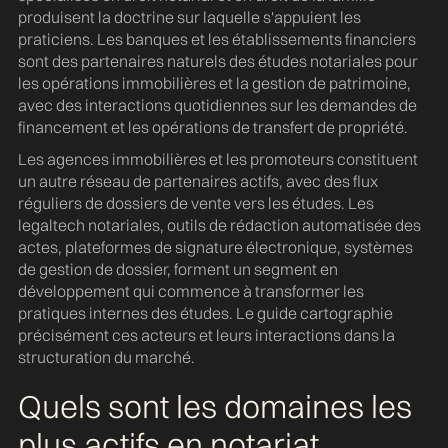
produisent la doctrine sur laquelle s'appuient les
praticiens. Les banques et les établissements financiers
sont des partenaires naturels des études notariales pour
les opérations immobilières et la gestion de patrimoine,
avec des interactions quotidiennes sur les demandes de
financement et les opérations de transfert de propriété.
Les agences immobilières et les promoteurs constituent
un autre réseau de partenaires actifs, avec des flux
réguliers de dossiers de vente vers les études. Les
legaltech notariales, outils de rédaction automatisée des
actes, plateformes de signature électronique, systèmes
de gestion de dossier, forment un segment en
développement qui commence à transformer les
pratiques internes des études. Le guide cartographie
précisément ces acteurs et leurs interactions dans la
structuration du marché.
Quels sont les domaines les
plus actifs en notariat