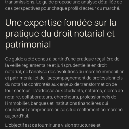
transmissions. Le guide propose une analyse détaillée de
ces perspectives pour chaque profil d'acteur du marché.
Une expertise fondée sur la
pratique du droit notarial et
patrimonial
Ce guide a été conçu à partir d'une pratique régulière de
la veille réglementaire et jurisprudentielle en droit
notarial, de l'analyse des évolutions du marché immobilier
et patrimonial et de l'accompagnement de professionnels
du notariat confrontés aux enjeux de transformation de
leur secteur. Il s'adresse aux étudiants, notaires, clercs de
notaire, collaborateurs, chercheurs, professionnels de
l'immobilier, banques et institutions financières qui
souhaitent comprendre où se situe réellement ce marché
aujourd'hui.
L'objectif est de fournir une vision structurée et