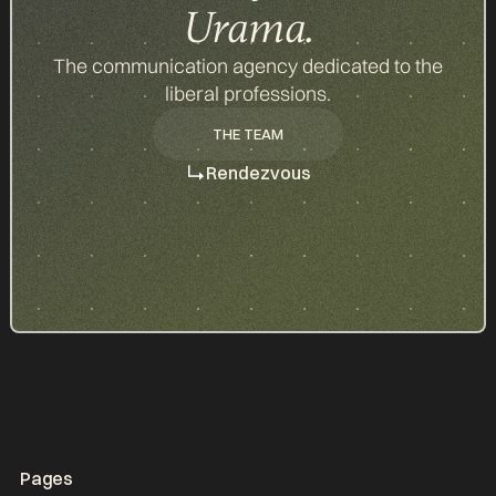
Urama.
The communication agency dedicated to the
liberal professions.
THE TEAM
THE TEAM
Rendezvous
Pages