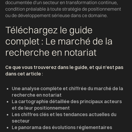
documentée d'un secteur en transformation continue,
condition préalable à toute stratégie de positionnement
ou de développement sérieuse dans ce domaine.
Téléchargez le guide
complet : Le marché de la
recherche en notariat
Ce que vous trouverez dans le guide, et qui n'est pas
dans cet article :
Une analyse complète et chiffrée du marché de la
recherche en notariat
La cartographie détaillée des principaux acteurs
et de leur positionnement
Les chiffres clés et les tendances actuelles du
secteur
Le panorama des évolutions réglementaires