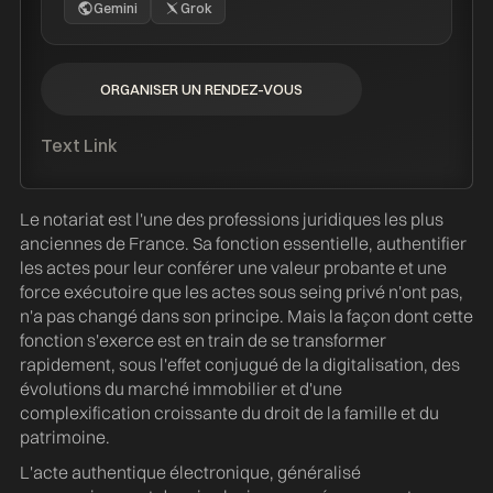
Gemini
Grok
ORGANISER UN RENDEZ-VOUS
ORGANISER UN RENDEZ-VOUS
Text Link
Le notariat est l'une des professions juridiques les plus
anciennes de France. Sa fonction essentielle, authentifier
les actes pour leur conférer une valeur probante et une
force exécutoire que les actes sous seing privé n'ont pas,
n'a pas changé dans son principe. Mais la façon dont cette
fonction s'exerce est en train de se transformer
rapidement, sous l'effet conjugué de la digitalisation, des
évolutions du marché immobilier et d'une
complexification croissante du droit de la famille et du
patrimoine.
L'acte authentique électronique, généralisé