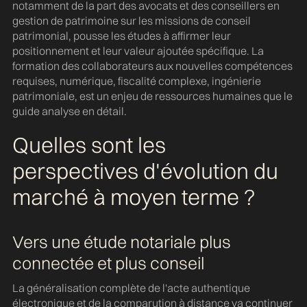
notamment de la part des avocats et des conseillers en
gestion de patrimoine sur les missions de conseil
patrimonial, pousse les études à affirmer leur
positionnement et leur valeur ajoutée spécifique. La
formation des collaborateurs aux nouvelles compétences
requises, numérique, fiscalité complexe, ingénierie
patrimoniale, est un enjeu de ressources humaines que le
guide analyse en détail.
Quelles sont les
perspectives d'évolution du
marché à moyen terme ?
Vers une étude notariale plus
connectée et plus conseil
La généralisation complète de l'acte authentique
électronique et de la comparution à distance va continuer