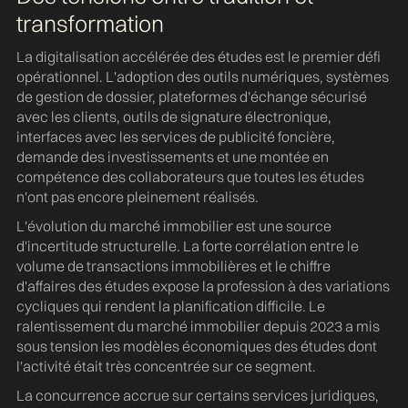
transformation
La digitalisation accélérée des études est le premier défi
opérationnel. L'adoption des outils numériques, systèmes
de gestion de dossier, plateformes d'échange sécurisé
avec les clients, outils de signature électronique,
interfaces avec les services de publicité foncière,
demande des investissements et une montée en
compétence des collaborateurs que toutes les études
n'ont pas encore pleinement réalisés.
L'évolution du marché immobilier est une source
d'incertitude structurelle. La forte corrélation entre le
volume de transactions immobilières et le chiffre
d'affaires des études expose la profession à des variations
cycliques qui rendent la planification difficile. Le
ralentissement du marché immobilier depuis 2023 a mis
sous tension les modèles économiques des études dont
l'activité était très concentrée sur ce segment.
La concurrence accrue sur certains services juridiques,