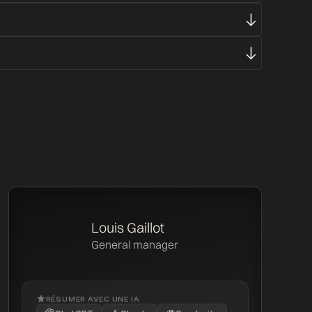
Louis Gaillot
General manager
RÉSUMER AVEC UNE IA