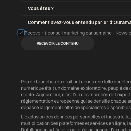
Recevoir 1 conseil marketing par semaine - News
Peu de branches du droit ont connu une telle accélérati
numérique était un domaine exploratoire, peuplé de 
stable. Aujourd'hui, c'est l'un des marchés de l'experti
réglementation européenne qui se densifie chaque
dépasse largement l'offre de spécialistes disponibles
L'explosion des données personnelles et industrielles,
multiplication des plateformes et services en ligne, 
l'intelligence artificielle ont créé un besoin d'experti