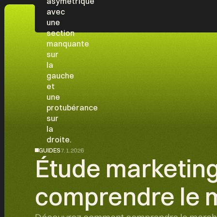
GUIDES
7.1.2026
Étude marketing
comprendre le 