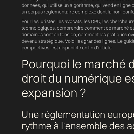
données, qui utilise un algorithme, qui vend en lign
un corpus réglementaire complexe dont la non-confor
Pour les juristes, les avocats, les DPO, les chercheurs
technologiques, comprendre comment ce marché est st
domaines sont en tension, comment les pratiques évol
devenu stratégique. Voici les grandes lignes. Le gui
perspectives, est disponible en fin d'article.
Pourquoi le marché d
droit du numérique es
expansion ?
Une réglementation europ
rythme à l'ensemble des a