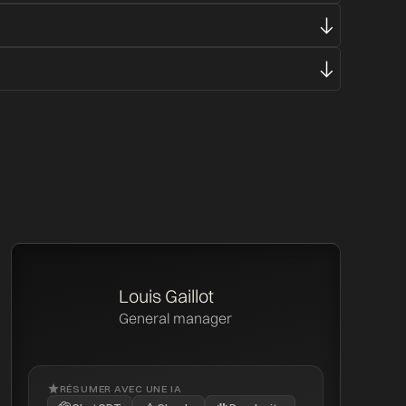
Louis Gaillot
General manager
RÉSUMER AVEC UNE IA