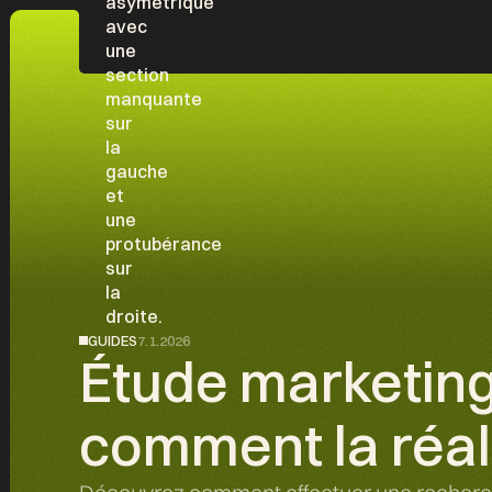
GUIDES
7.1.2026
Étude marketing 
comment la réal