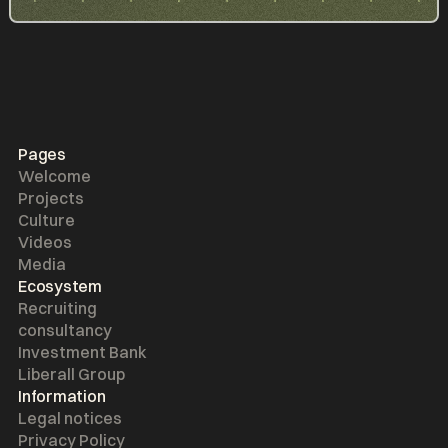
Pages
Welcome
Projects
Culture
Videos
Media
Ecosystem
Recruiting
consultancy
Investment Bank
Liberall Group
Information
Legal notices
Privacy Policy