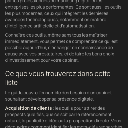
par les professionnels du marketing digital et les
entreprises les plus performantes. Ce sont aussi les outils
les plus modernes, ceux qui intègrent les dernières
avancées technologiques, notamment en matière
d'intelligence artificielle et d'automatisation.
Connaître ces outils, même sans tous les maîtriser
immédiatement, vous permet de comprendre ce qui est
possible aujourd'hui, d'échanger en connaissance de
cause avec vos prestataires, et de faire les bons choix
d'investissement pour votre cabinet.
Ce que vous trouverez dans cette
liste
Le guide couvre l'ensemble des besoins d'un cabinet
souhaitant développer sa présence digitale.
Acquisition de clients
: les outils pour attirer des
prospects qualifiés, que ce soit par le référencement
naturel, la publicité ciblée ou la prospection directe. Vous
découvrirez comment identifier les mots-clés recherchés