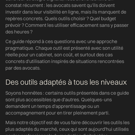
constat récurrent : les avocats savent qu'ils doivent
investir dans leur visibilité en ligne, mais ils manquent de
repères concrets. Quels outils choisir ? Quel budget
prévoir ? Comment les utiliser efficacement sans y passer
des heures ?
Ce guide répond à ces questions avec une approche
pragmatique. Chaque outil est présenté avec son utilité
réelle pour un cabinet, son coût, et surtout des cas
concrets d'utilisation inspirés de situations rencontrées
par des avocats.
Des outils adaptés à tous les niveaux
Soyons honnêtes : certains outils présentés dans ce guide
sont plus accessibles que d'autres. Quelques-uns
demandent un temps d'apprentissage ou un
accompagnement pour en tirer pleinement parti.
Mais notre objectif est de vous faire découvrir les outils les
plus adaptés du marché, ceux qui sont aujourd'hui utilisés