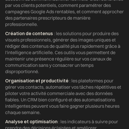
par vos clients potentiels, comment paramétrer des
campagnes Google Ads rentables, et comment approcher
des partenaires prescripteurs de manière
professionnelle.
Création de contenus
: les solutions pour produire des
visuels professionnels, générer des images uniques et
rédiger des contenus de qualité plus rapidement grâce à
l'intelligence artificielle. Ces outils vous permettent de
maintenir une présence régulière sur vos canaux de
communication sans y consacrer un temps
disproportionné.
Organisation et productivité
: les plateformes pour
gérer vos contacts, automatiser vos tâches répétitives et
piloter votre activité commerciale avec des données
fiables. Un CRM bien configuré et des automatisations
intelligentes peuvent vous faire gagner plusieurs heures
chaque semaine.
Analyse et optimisation
: les indicateurs à suivre pour
prendre des décisions éclairées et améliorer