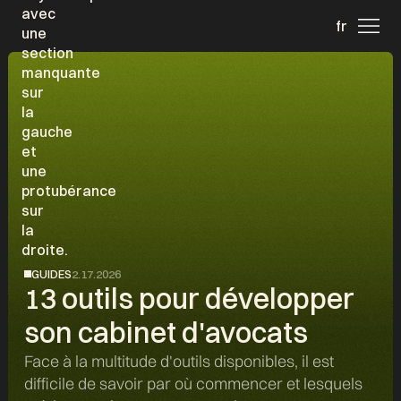
fr
GUIDES
2.17.2026
13 outils pour développer
son cabinet d'avocats
Face à la multitude d'outils disponibles, il est
difficile de savoir par où commencer et lesquels