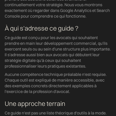
continuellement votre stratégie. Nous vous montrons
exactement où regarder dans Google Analytics et Search
Console pour comprendre ce qui fonctionne.
À qui s'adresse ce guide ?
Ce guide est conçu pour les avocats qui souhaitent
prendre en main leur développement commercial, qu'ils
exercent seuls ou au sein d'une structure plus importante.
Il s'adresse aussi bien aux avocats qui débutent leur
stratégie digitale qu'à ceux qui souhaitent
professionnaliser leurs pratiques existantes.
Aucune compétence technique préalable n'est requise.
Chaque outil est expliqué de manière accessible, avec
des exemples concrets directement applicables à
l'exercice de la profession d'avocat.
Une approche terrain
Ce guide n'est pas une liste théorique d'outils à la mode.