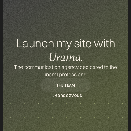
Launch my site with
Urama.
The communication agency dedicated to the
liberal professions.
THE TEAM
THE TEAM
Rendezvous