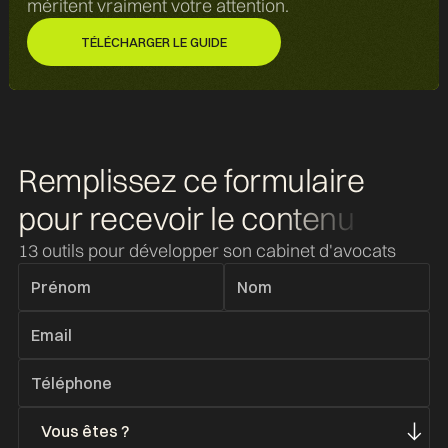
méritent vraiment votre attention.
TÉLÉCHARGER LE GUIDE
TÉLÉCHARGER LE GUIDE
Remplissez ce formulaire
pour recevoir
le contenu
13 outils pour développer son cabinet d'avocats