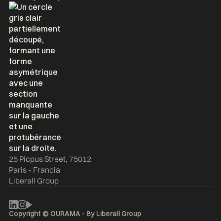
25 Picpus Street, 75012
Paris - Francia
Liberall Group
Copyright © OURAMA - By
Liberall Group