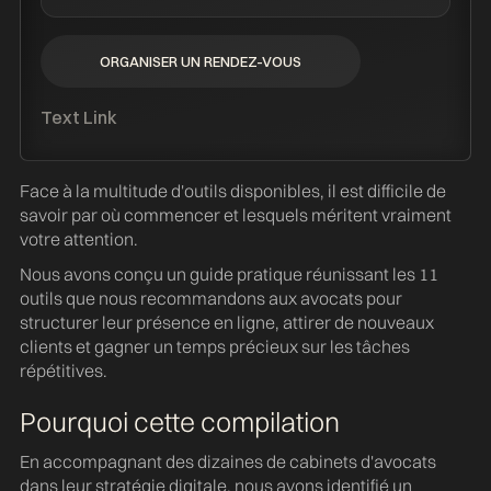
ORGANISER UN RENDEZ-VOUS
ORGANISER UN RENDEZ-VOUS
Text Link
Face à la multitude d'outils disponibles, il est difficile de
savoir par où commencer et lesquels méritent vraiment
votre attention.
Nous avons conçu un guide pratique réunissant les 11
outils que nous recommandons aux avocats pour
structurer leur présence en ligne, attirer de nouveaux
clients et gagner un temps précieux sur les tâches
répétitives.
Pourquoi cette compilation
En accompagnant des dizaines de cabinets d'avocats
dans leur stratégie digitale, nous avons identifié un