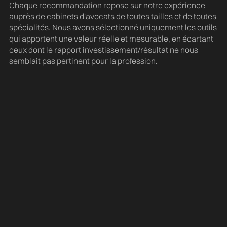
Chaque recommandation repose sur notre expérience
auprès de cabinets d'avocats de toutes tailles et de toutes
spécialités. Nous avons sélectionné uniquement les outils
qui apportent une valeur réelle et mesurable, en écartant
ceux dont le rapport investissement/résultat ne nous
semblait pas pertinent pour la profession.