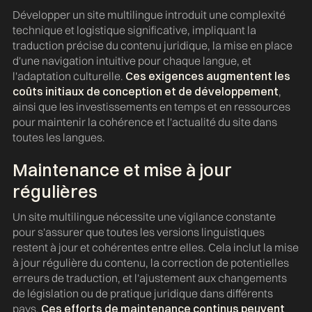
Développer un site multilingue introduit une complexité
technique et logistique significative, impliquant la
traduction précise du contenu juridique, la mise en place
d'une navigation intuitive pour chaque langue, et
l'adaptation culturelle.
Ces exigences augmentent les
coûts initiaux de conception et de développement
,
ainsi que les investissements en temps et en ressources
pour maintenir la cohérence et l'actualité du site dans
toutes les langues.
Maintenance et mise à jour
régulières
Un site multilingue nécessite une vigilance constante
pour s'assurer que toutes les versions linguistiques
restent à jour et cohérentes entre elles. Cela inclut la mise
à jour régulière du contenu, la correction de potentielles
erreurs de traduction, et l'ajustement aux changements
de législation ou de pratique juridique dans différents
pays.
Ces efforts de maintenance continus peuvent