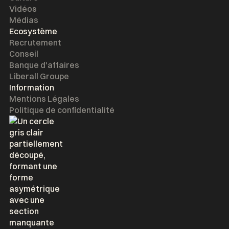
Vidéos
Médias
Ecosystème
Recrutement
Conseil
Banque d'affaires
Liberall Groupe
Information
Mentions Légales
Politique de confidentialité