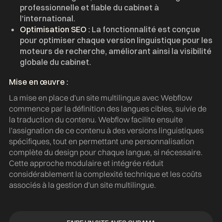
professionnelle et fiable du cabinet à
l'international.
Optimisation SEO :
La fonctionnalité est conçue
pour optimiser chaque version linguistique pour les
moteurs de recherche, améliorant ainsi la visibilité
globale du cabinet.
Mise en œuvre :
La mise en place d'un site multilingue avec Webflow
commence par la définition des langues cibles, suivie de
la traduction du contenu. Webflow facilite ensuite
l'assignation de ce contenu à des versions linguistiques
spécifiques, tout en permettant une personnalisation
complète du design pour chaque langue, si nécessaire.
Cette approche modulaire et intégrée réduit
considérablement la complexité technique et les coûts
associés à la gestion d'un site multilingue.