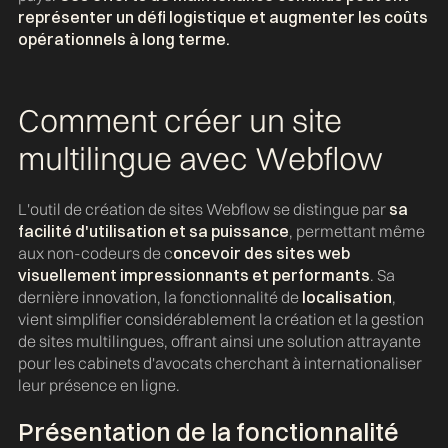
représenter un défi logistique et augmenter les coûts
opérationnels à long terme.
Comment créer un site
multilingue avec Webflow
L'outil de création de sites Webflow se distingue par
sa
facilité d'utilisation et sa puissance
, permettant même
aux non-codeurs de c
oncevoir des sites web
visuellement impressionnants et performants
. Sa
dernière innovation, la fonctionnalité de
localisation
,
vient simplifier considérablement la création et la gestion
de sites multilingues, offrant ainsi une solution attrayante
pour les cabinets d'avocats cherchant à internationaliser
leur présence en ligne.
Présentation de la fonctionnalité