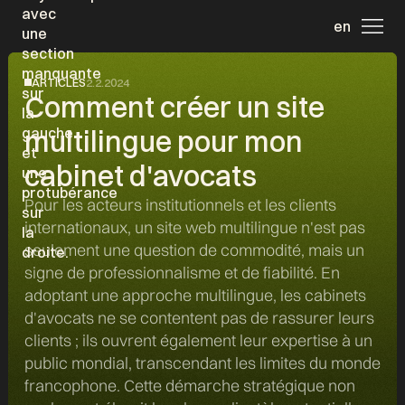
en
ARTICLES
2.2.2024
Comment créer un site
multilingue pour mon
cabinet d'avocats
Pour les acteurs institutionnels et les clients
internationaux, un site web multilingue n'est pas
seulement une question de commodité, mais un
signe de professionnalisme et de fiabilité. En
adoptant une approche multilingue, les cabinets
d'avocats ne se contentent pas de rassurer leurs
clients ; ils ouvrent également leur expertise à un
public mondial, transcendant les limites du monde
francophone. Cette démarche stratégique non