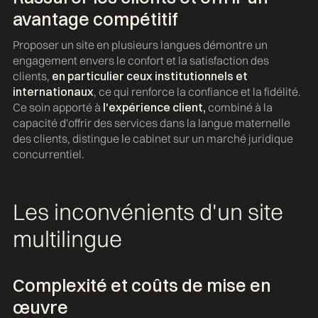
avantage compétitif
Proposer un site en plusieurs langues démontre un
engagement envers le confort et la satisfaction des
clients,
en particulier ceux institutionnels et
internationaux
, ce qui renforce la confiance et la fidélité.
Ce soin apporté à
l'expérience client,
combiné à la
capacité d'offrir des services dans la langue maternelle
des clients, distingue le cabinet sur un marché juridique
concurrentiel.
Les inconvénients d'un site
multilingue
Complexité et coûts de mise en
œuvre