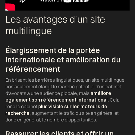
Les avantages d'un site
multilingue
Élargissement de la portée
internationale et amélioration du
référencement
En brisant les barrières linguistiques, un site multilingue
non seulement élargit le marché potentiel d'un cabinet
d'avocats à une audience globale, mais
améliore
également son référencement international.
Cela
rend le cabinet
plus visible sur les moteurs de
recherche,
augmentant le trafic du site en général et
donc en général, le nombre d'opportunités.
Rassurer les clients et offrir un