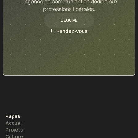
L'agence de communication dédiée aux
professions libérales.
L'ÉQUIPE
L'ÉQUIPE
Rendez-vous
Pages
Accueil
Projets
Culture