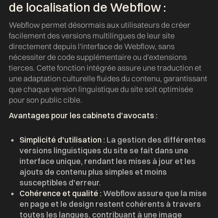
de localisation de Webflow :
Webflow permet désormais aux utilisateurs de créer
facilement des versions multilingues de leur site
directement depuis l'interface de Webflow, sans
nécessiter de code supplémentaire ou d'extensions
tierces. Cette fonction intégrée assure une traduction et
une adaptation culturelle fluides du contenu, garantissant
que chaque version linguistique du site soit optimisée
pour son public cible.
Avantages pour les cabinets d'avocats :
Simplicité d'utilisation :
La gestion des différentes
versions linguistiques du site se fait dans une
interface unique, rendant les mises à jour et les
ajouts de contenu plus simples et moins
susceptibles d'erreur.
Cohérence et qualité :
Webflow assure que la mise
en page et le design restent cohérents à travers
toutes les langues, contribuant à une image