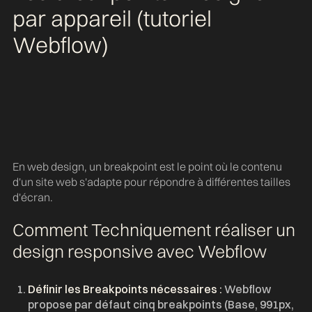
par appareil (tutoriel
Webflow)
En web design, un breakpoint est le point où le contenu
d'un site web s'adapte pour répondre à différentes tailles
d'écran.
Comment Techniquement réaliser un
design responsive avec Webflow
Définir les Breakpoints nécessaires :
Webflow
propose par défaut cinq breakpoints (Base, 991px,