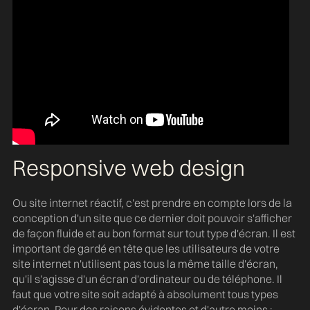
Responsive web design
Ou site internet réactif, c'est prendre en compte lors de la
conception d'un site que ce dernier doit pouvoir s'afficher
de façon fluide et au bon format sur tout type d'écran. Il est
important de gardé en tête que les utilisateurs de votre
site internet n'utilisent pas tous la même taille d'écran,
qu'il s'agisse d'un écran d'ordinateur ou de téléphone. Il
faut que votre site soit adapté à absolument tous types
d'écran. Pour des raisons évidentes et d'autre moins :