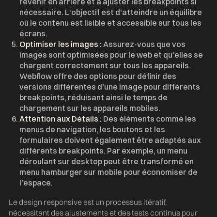
revenir en arrière et à ajuster les breakpoints si
nécessaire. L'objectif est d'atteindre un équilibre
où le contenu est lisible et accessible sur tous les
écrans.
Optimiser les images :
Assurez-vous que vos
images sont optimisées pour le web et qu'elles se
chargent correctement sur tous les appareils.
Webflow offre des options pour définir des
versions différentes d'une image pour différents
breakpoints, réduisant ainsi le temps de
chargement sur les appareils mobiles.
Attention aux Détails :
Des éléments comme les
menus de navigation, les boutons et les
formulaires doivent également être adaptés aux
différents breakpoints. Par exemple, un menu
déroulant sur desktop peut être transformé en
menu hamburger sur mobile pour économiser de
l'espace.
Le design responsive est un processus itératif,
nécessitant des ajustements et des tests continus pour