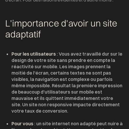
L'importance d'avoir un site
adaptatif
Pour les utilisateurs
: Vous avez travaillé dur sur le
design de votre site sans prendre en compte la
réactivité sur mobile. Les images prennent la
moitié de l'écran, certains textes ne sont pas
visibles, la navigation est complexe ou parfois
même impossible. Résultat la première impression
de beaucoup d'utilisateurs sur mobile est
mauvaise et ils quittent immédiatement votre
site. Un site non responsive impacte directement
votre taux de conversion.
Pour vous
: un site internet non adapté peut nuire à