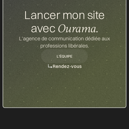
Lancer mon site
avec
Ourama.
L'agence de communication dédiée aux
professions libérales.
L'ÉQUIPE
L'ÉQUIPE
Rendez-vous