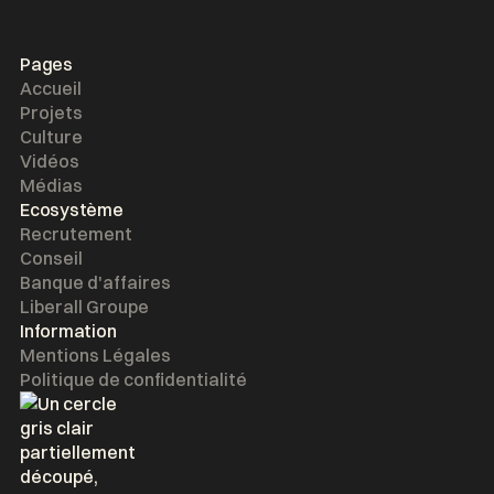
Pages
Accueil
Projets
Culture
Vidéos
Médias
Ecosystème
Recrutement
Conseil
Banque d'affaires
Liberall Groupe
Information
Mentions Légales
Politique de confidentialité