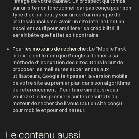
l'image de votre cabinet. Un prospect qui tombe
sur un site non fonctionnel, car pas conçu pour son
type d'écran peut y voir un certain manque de
professionnalisme. Avoir un site internet est un
excellent outil pour améliorer sa crédibilité, il
serait bête que l'effet soit contraire.
Pour les moteurs de recherche
: Le "Mobile First
Index" c'est le nom que Google à donner à sa
méthode d'indexation des sites. Dans le but de
proposer les meilleures expériences aux
utilisateurs, Google fait passer la version mobile
de votre site au premier plan dans son algorithme
de référencement ! Pour faire simple, si vous
voulez être les premiers sur les résultats du
moteur de recherche il vous faut un site conçu
pour mobile et pour ordinateur.
Le contenu aussi