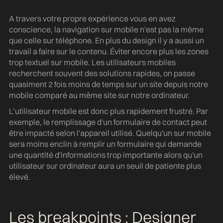
A travers votre propre expérience vous en avez
conscience, la navigation sur mobile n'est pas la même
que celle sur téléphone. En plus du design il y a aussi un
travail a faire sur le contenu. Éviter encore plus les zones
trop textuel sur mobile. Les utilisateurs mobiles
recherchent souvent des solutions rapides, on passe
quasiment 2 fois moins de temps sur un site depuis notre
mobile comparé au même site sur notre ordinateur.
L’utilisateur mobile est donc plus rapidement frustré. Par
exemple, le remplissage d'un formulaire de contact peut
être impacté selon l'appareil utilisé. Quelqu'un sur mobile
sera moins enclin à remplir un formulaire qui demande
une quantité d'informations trop importante alors qu'un
utilisateur sur ordinateur aura un seuil de patiente plus
élevé.
Les breakpoints : Designer