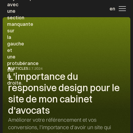
en
ARTICLES
2.7.2024
L'importance du
responsive design pour le
site de mon cabinet
d'avocats
Améliorer votre référencement et vos
conversions, l'importance d'avoir un site qui