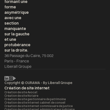
36 Passage du Caire, 75 002
Paris - France
Liberall Groupe
Copyright © OURAMA - By
Liberall Groupe
Création de site internet
Création de site Avocat
Création de site Notaire
Création de site gestionnaire de patrimoine
Création de site internet cabinet de conseil
Création de site internet commissaire de justice
Création de site internet administrateur judiciaire