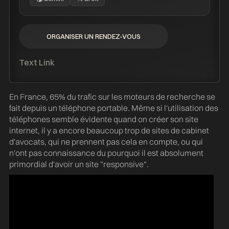
ORGANISER UN RENDEZ-VOUS
ORGANISER UN RENDEZ-VOUS
Text Link
En France, 65% du trafic sur les moteurs de recherche se
fait depuis un téléphone portable. Même si l'utilisation des
téléphones semble évidente quand on créer son site
internet, il y a encore beaucoup trop de sites de cabinet
d'avocats, qui ne prennent pas cela en compte, ou qui
n'ont pas connaissance du pourquoi il est absolument
primordial d'avoir un site "responsive".