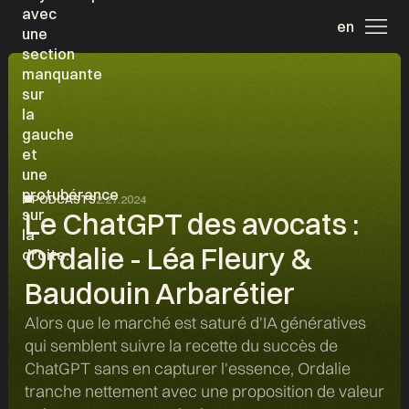
en
PODCASTS
2.27.2024
Le ChatGPT des avocats :
Ordalie - Léa Fleury &
Baudouin Arbarétier
Alors que le marché est saturé d'IA génératives
qui semblent suivre la recette du succès de
ChatGPT sans en capturer l'essence, Ordalie
tranche nettement avec une proposition de valeur