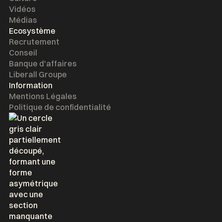
Vidéos
Médias
Ecosystème
Recrutement
Conseil
Banque d'affaires
Liberall Groupe
Information
Mentions Légales
Politique de confidentialité