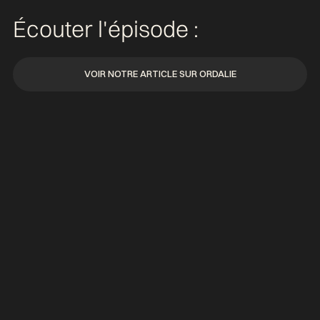
Écouter l'épisode :
VOIR NOTRE ARTICLE SUR ORDALIE
VOIR NOTRE ARTICLE SUR ORDALIE