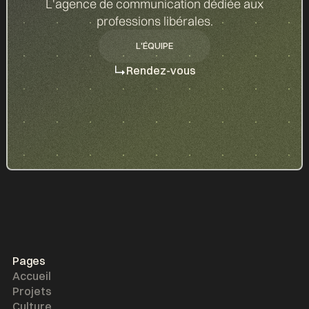
d
L'agence de communication dédiée aux
professions libérales.
L'ÉQUIPE
L'ÉQUIPE
Rendez-vous
Pages
Accueil
Projets
Culture