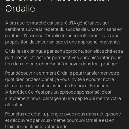
Ordalie
Alors que le marché est saturé d'IA génératives qui
semblent suivre la recette du succès de ChatGPT sans en
capturer l'essence, Ordalie tranche nettement avec une
proposition de valeur unique et une approche innovante.
Ordalie se distingue par son approche, son efficacité et sa
pertinence, offrant des perspectives enrichissantes pour
tous les avocats cherchant à innover dans leur pratique.
Pour découvrir comment Ordalie peut transformer votre
quotidien professionnel, je vous invite à écouter notre
dernière conversation avec Léa Fleury et Baudouin
Arbarétier. Ce n'est pas un épisode sponsorisé; c'est
simplement nous, partageant une pépite qui mérite votre
attention.
Pour plus de détails, plongez avec nous dans cet épisode
et découvrez par vous-même pourquoi Ordalie est en
train de redéfinir les standards.