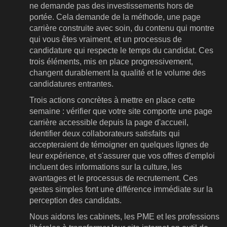
ne demande pas des investissements hors de
portée. Cela demande de la méthode, une page
carrière construite avec soin, du contenu qui montre
qui vous êtes vraiment, et un processus de
candidature qui respecte le temps du candidat. Ces
trois éléments, mis en place progressivement,
changent durablement la qualité et le volume des
candidatures entrantes.
Trois actions concrètes à mettre en place cette
semaine : vérifier que votre site comporte une page
carrière accessible depuis la page d'accueil,
identifier deux collaborateurs satisfaits qui
accepteraient de témoigner en quelques lignes de
leur expérience, et s'assurer que vos offres d'emploi
incluent des informations sur la culture, les
avantages et le processus de recrutement. Ces
gestes simples font une différence immédiate sur la
perception des candidats.
Nous aidons les cabinets, les PME et les professions