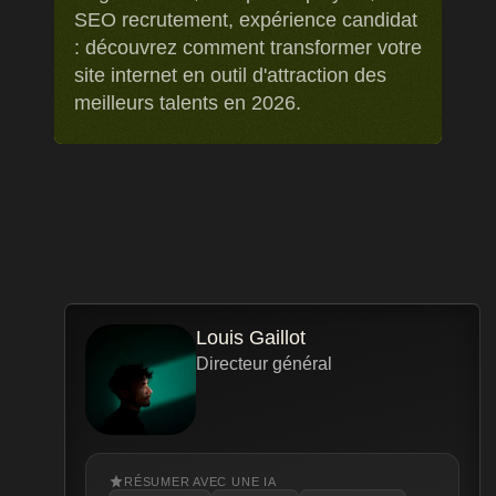
SEO recrutement, expérience candidat
: découvrez comment transformer votre
site internet en outil d'attraction des
meilleurs talents en 2026.
Louis Gaillot
Directeur général
RÉSUMER AVEC UNE IA