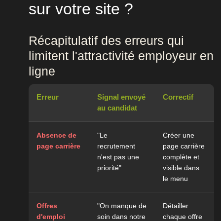
sur votre site ?
Récapitulatif des erreurs qui
limitent l'attractivité employeur en
ligne
Erreur
Signal envoyé
Correctif
au candidat
Absence de
"Le
Créer une
page carrière
recrutement
page carrière
n'est pas une
complète et
priorité"
visible dans
le menu
Offres
"On manque de
Détailler
d'emploi
soin dans notre
chaque offre