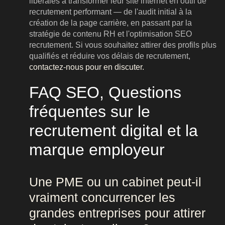
libérales à transformer leur site internet en outil de
recrutement performant — de l'audit initial à la
création de la page carrière, en passant par la
stratégie de contenu RH et l'optimisation SEO
recrutement. Si vous souhaitez attirer des profils plus
qualifiés et réduire vos délais de recrutement,
contactez-nous pour en discuter.
FAQ SEO, Questions
fréquentes sur le
recrutement digital et la
marque employeur
Une PME ou un cabinet peut-il
vraiment concurrencer les
grandes entreprises pour attirer