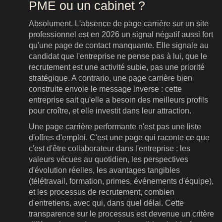
PME ou un cabinet ?
Absolument. L'absence de page carrière sur un site
professionnel est en 2026 un signal négatif aussi fort
qu'une page de contact manquante. Elle signale au
candidat que l'entreprise ne pense pas à lui, que le
recrutement est une activité subie, pas une priorité
stratégique. A contrario, une page carrière bien
construite envoie le message inverse : cette
entreprise sait qu'elle a besoin des meilleurs profils
pour croître, et elle investit dans leur attraction.
Une page carrière performante n'est pas une liste
d'offres d'emploi. C'est une page qui raconte ce que
c'est d'être collaborateur dans l'entreprise : les
valeurs vécues au quotidien, les perspectives
d'évolution réelles, les avantages tangibles
(télétravail, formation, primes, événements d'équipe),
et les processus de recrutement, combien
d'entretiens, avec qui, dans quel délai. Cette
transparence sur le processus est devenue un critère