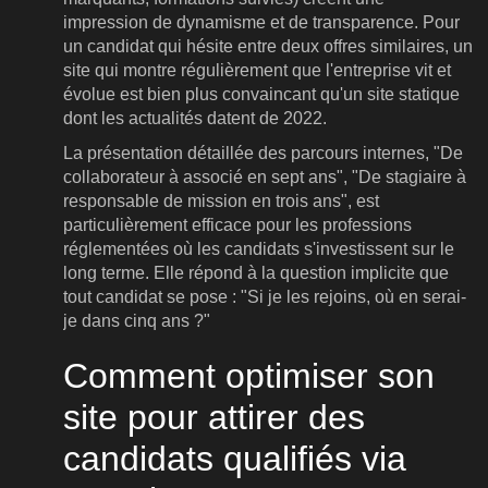
impression de dynamisme et de transparence. Pour
un candidat qui hésite entre deux offres similaires, un
site qui montre régulièrement que l'entreprise vit et
évolue est bien plus convaincant qu'un site statique
dont les actualités datent de 2022.
La présentation détaillée des parcours internes, "De
collaborateur à associé en sept ans", "De stagiaire à
responsable de mission en trois ans", est
particulièrement efficace pour les professions
réglementées où les candidats s'investissent sur le
long terme. Elle répond à la question implicite que
tout candidat se pose : "Si je les rejoins, où en serai-
je dans cinq ans ?"
Comment optimiser son
site pour attirer des
candidats qualifiés via