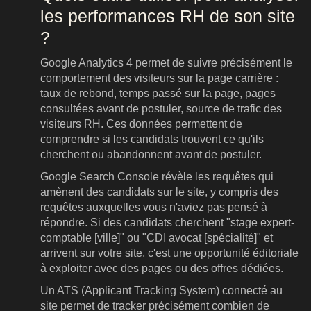
les performances RH de son site
?
Google Analytics 4 permet de suivre précisément le
comportement des visiteurs sur la page carrière :
taux de rebond, temps passé sur la page, pages
consultées avant de postuler, source de trafic des
visiteurs RH. Ces données permettent de
comprendre si les candidats trouvent ce qu'ils
cherchent ou abandonnent avant de postuler.
Google Search Console révèle les requêtes qui
amènent des candidats sur le site, y compris des
requêtes auxquelles vous n'aviez pas pensé à
répondre. Si des candidats cherchent "stage expert-
comptable [ville]" ou "CDI avocat [spécialité]" et
arrivent sur votre site, c'est une opportunité éditoriale
à exploiter avec des pages ou des offres dédiées.
Un ATS (Applicant Tracking System) connecté au
site permet de tracker précisément combien de