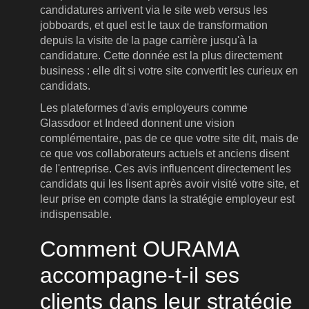
candidatures arrivent via le site web versus les
jobboards, et quel est le taux de transformation
depuis la visite de la page carrière jusqu'à la
candidature. Cette donnée est la plus directement
business : elle dit si votre site convertit les curieux en
candidats.
Les plateformes d'avis employeurs comme
Glassdoor et Indeed donnent une vision
complémentaire, pas de ce que votre site dit, mais de
ce que vos collaborateurs actuels et anciens disent
de l'entreprise. Ces avis influencent directement les
candidats qui les lisent après avoir visité votre site, et
leur prise en compte dans la stratégie employeur est
indispensable.
Comment OURAMA
accompagne-t-il ses
clients dans leur stratégie