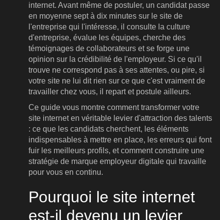
internet. Avant même de postuler, un candidat passe
en moyenne sept à dix minutes sur le site de
l'entreprise qui l'intéresse, il consulte la culture
d'entreprise, évalue les équipes, cherche des
témoignages de collaborateurs et se forge une
opinion sur la crédibilité de l'employeur. Si ce qu'il
trouve ne correspond pas à ses attentes, ou pire, si
votre site ne lui dit rien sur ce que c'est vraiment de
travailler chez vous, il repart et postule ailleurs.
Ce guide vous montre comment transformer votre
site internet en véritable levier d'attraction des talents
: ce que les candidats cherchent, les éléments
indispensables à mettre en place, les erreurs qui font
fuir les meilleurs profils, et comment construire une
stratégie de marque employeur digitale qui travaille
pour vous en continu.
Pourquoi le site internet
est-il devenu un levier