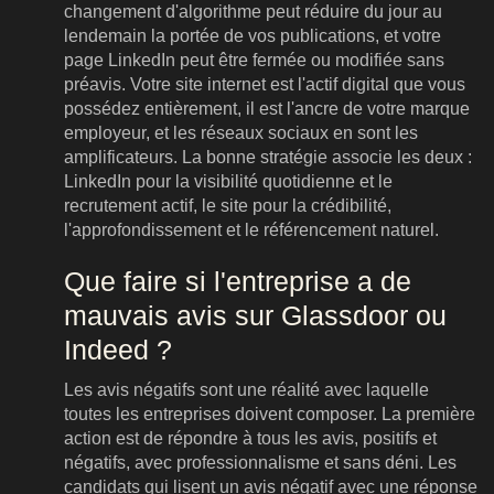
changement d'algorithme peut réduire du jour au
lendemain la portée de vos publications, et votre
page LinkedIn peut être fermée ou modifiée sans
préavis. Votre site internet est l'actif digital que vous
possédez entièrement, il est l'ancre de votre marque
employeur, et les réseaux sociaux en sont les
amplificateurs. La bonne stratégie associe les deux :
LinkedIn pour la visibilité quotidienne et le
recrutement actif, le site pour la crédibilité,
l'approfondissement et le référencement naturel.
Que faire si l'entreprise a de
mauvais avis sur Glassdoor ou
Indeed ?
Les avis négatifs sont une réalité avec laquelle
toutes les entreprises doivent composer. La première
action est de répondre à tous les avis, positifs et
négatifs, avec professionnalisme et sans déni. Les
candidats qui lisent un avis négatif avec une réponse