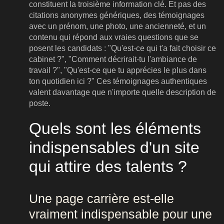
constituent la troisième information clé. Et pas des
citations anonymes génériques, des témoignages
avec un prénom, une photo, une ancienneté, et un
contenu qui répond aux vraies questions que se
posent les candidats : "Qu'est-ce qui t'a fait choisir ce
cabinet ?", "Comment décrirait-tu l'ambiance de
travail ?", "Qu'est-ce que tu apprécies le plus dans
ton quotidien ici ?" Ces témoignages authentiques
valent davantage que n'importe quelle description de
poste.
Quels sont les éléments
indispensables d'un site
qui attire des talents ?
Une page carrière est-elle
vraiment indispensable pour une