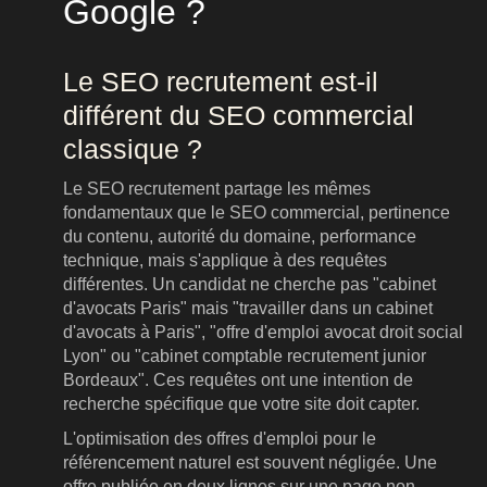
Google ?
Le SEO recrutement est-il
différent du SEO commercial
classique ?
Le SEO recrutement partage les mêmes
fondamentaux que le SEO commercial, pertinence
du contenu, autorité du domaine, performance
technique, mais s'applique à des requêtes
différentes. Un candidat ne cherche pas "cabinet
d'avocats Paris" mais "travailler dans un cabinet
d'avocats à Paris", "offre d'emploi avocat droit social
Lyon" ou "cabinet comptable recrutement junior
Bordeaux". Ces requêtes ont une intention de
recherche spécifique que votre site doit capter.
L'optimisation des offres d'emploi pour le
référencement naturel est souvent négligée. Une
offre publiée en deux lignes sur une page non