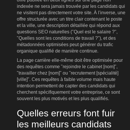
indexée ne sera jamais trouvée par les candidats qui
ne visitent pas directement votre site. À l'inverse, une
offre structurée avec un titre clair contenant le poste
et la ville, une description détaillée qui répond aux
questions SEO naturelles ("Quel est le salaire ?",
"Quelles sont les conditions de travail ?"), et des
métadonnées optimisées peut générer du trafic
organique qualifié de manière continue.
La page carrière elle-même doit être optimisée pour
des requêtes comme "rejoindre le cabinet [nom]",
"travailler chez [nom]" ou "recrutement [spécialité]
[ville]". Ces requêtes à faible volume mais haute
intention permettent de capter des candidats qui
cherchent spécifiquement votre entreprise, ce sont
souvent les plus motivés et les plus qualifiés.
Quelles erreurs font fuir
les meilleurs candidats