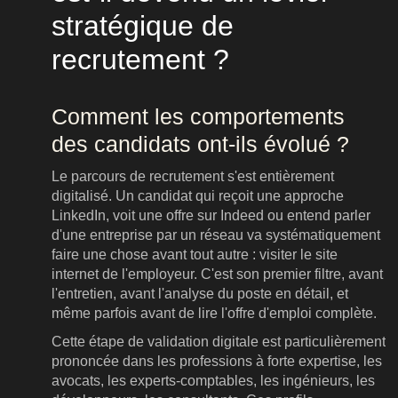
stratégique de
recrutement ?
Comment les comportements
des candidats ont-ils évolué ?
Le parcours de recrutement s'est entièrement
digitalisé. Un candidat qui reçoit une approche
LinkedIn, voit une offre sur Indeed ou entend parler
d'une entreprise par un réseau va systématiquement
faire une chose avant tout autre : visiter le site
internet de l'employeur. C'est son premier filtre, avant
l'entretien, avant l'analyse du poste en détail, et
même parfois avant de lire l'offre d'emploi complète.
Cette étape de validation digitale est particulièrement
prononcée dans les professions à forte expertise, les
avocats, les experts-comptables, les ingénieurs, les