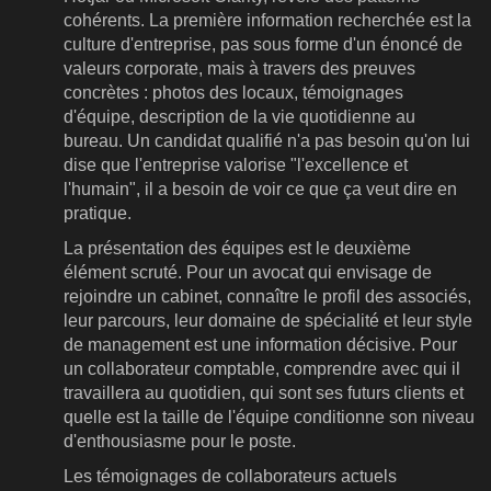
cohérents. La première information recherchée est la
culture d'entreprise, pas sous forme d'un énoncé de
valeurs corporate, mais à travers des preuves
concrètes : photos des locaux, témoignages
d'équipe, description de la vie quotidienne au
bureau. Un candidat qualifié n'a pas besoin qu'on lui
dise que l'entreprise valorise "l'excellence et
l'humain", il a besoin de voir ce que ça veut dire en
pratique.
La présentation des équipes est le deuxième
élément scruté. Pour un avocat qui envisage de
rejoindre un cabinet, connaître le profil des associés,
leur parcours, leur domaine de spécialité et leur style
de management est une information décisive. Pour
un collaborateur comptable, comprendre avec qui il
travaillera au quotidien, qui sont ses futurs clients et
quelle est la taille de l'équipe conditionne son niveau
d'enthousiasme pour le poste.
Les témoignages de collaborateurs actuels