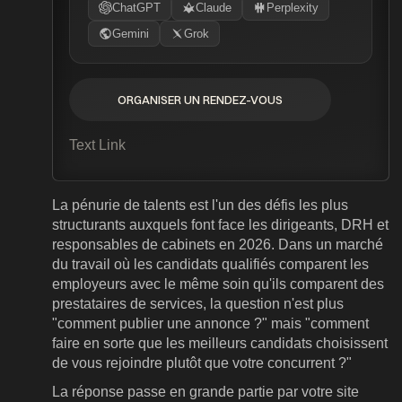
ChatGPT
Claude
Perplexity
Gemini
Grok
ORGANISER UN RENDEZ-VOUS
ORGANISER UN RENDEZ-VOUS
Text Link
La pénurie de talents est l'un des défis les plus
structurants auxquels font face les dirigeants, DRH et
responsables de cabinets en 2026. Dans un marché
du travail où les candidats qualifiés comparent les
employeurs avec le même soin qu'ils comparent des
prestataires de services, la question n'est plus
"comment publier une annonce ?" mais "comment
faire en sorte que les meilleurs candidats choisissent
de vous rejoindre plutôt que votre concurrent ?"
La réponse passe en grande partie par votre site