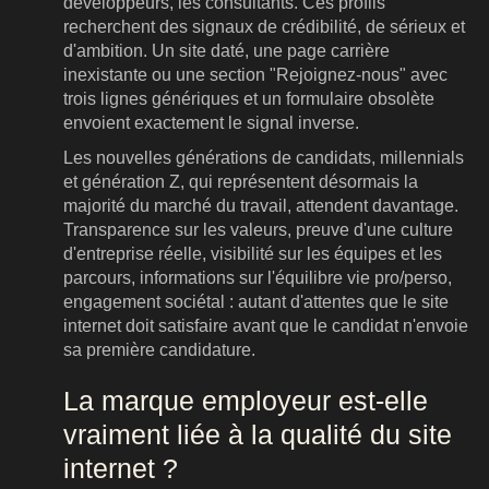
développeurs, les consultants. Ces profils
recherchent des signaux de crédibilité, de sérieux et
d'ambition. Un site daté, une page carrière
inexistante ou une section "Rejoignez-nous" avec
trois lignes génériques et un formulaire obsolète
envoient exactement le signal inverse.
Les nouvelles générations de candidats, millennials
et génération Z, qui représentent désormais la
majorité du marché du travail, attendent davantage.
Transparence sur les valeurs, preuve d'une culture
d'entreprise réelle, visibilité sur les équipes et les
parcours, informations sur l'équilibre vie pro/perso,
engagement sociétal : autant d'attentes que le site
internet doit satisfaire avant que le candidat n'envoie
sa première candidature.
La marque employeur est-elle
vraiment liée à la qualité du site
internet ?