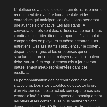
L'intelligence artificielle est en train de transformer le
recrutement de manière fondamentale, et les
entreprises qui anticipent ces évolutions prendront
une avance significative. Les assistants IA
conversationnels sont déjà utilisés par de nombreux
candidats pour identifier des opportunités d'emploi,
comparer des employeurs et même préparer leurs
entretiens. Ces assistants s'appuient sur le contenu
disponible en ligne, et les entreprises qui ont
structuré leur présence employeur avec du contenu
riche, structuré et régulièrement mis à jour seront
naturellement mieux représentées dans ces
résultats.
La personnalisation des parcours candidats va
s'accélérer. Des sites capables de détecter le profil
d'un visiteur (son poste actuel, son expérience, ses
centres d'intérêt) pour lui proposer automatiquement
les offres et les contenus les plus pertinents vont
devenir le standard. Cette personnalisation, encore