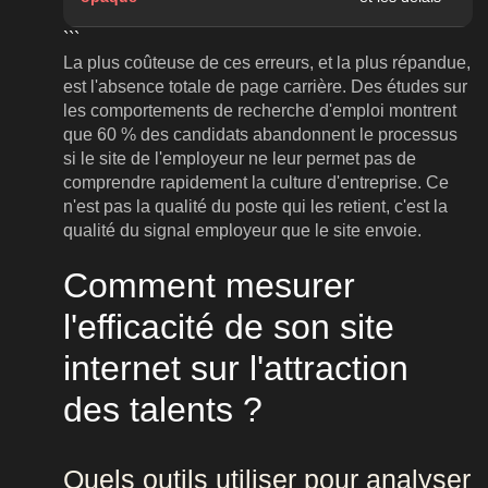
```
La plus coûteuse de ces erreurs, et la plus répandue,
est l'absence totale de page carrière. Des études sur
les comportements de recherche d'emploi montrent
que 60 % des candidats abandonnent le processus
si le site de l'employeur ne leur permet pas de
comprendre rapidement la culture d'entreprise. Ce
n'est pas la qualité du poste qui les retient, c'est la
qualité du signal employeur que le site envoie.
Comment mesurer
l'efficacité de son site
internet sur l'attraction
des talents ?
Quels outils utiliser pour analyser