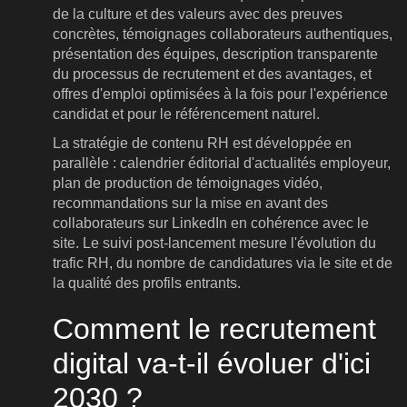
de la culture et des valeurs avec des preuves
concrètes, témoignages collaborateurs authentiques,
présentation des équipes, description transparente
du processus de recrutement et des avantages, et
offres d'emploi optimisées à la fois pour l'expérience
candidat et pour le référencement naturel.
La stratégie de contenu RH est développée en
parallèle : calendrier éditorial d'actualités employeur,
plan de production de témoignages vidéo,
recommandations sur la mise en avant des
collaborateurs sur LinkedIn en cohérence avec le
site. Le suivi post-lancement mesure l'évolution du
trafic RH, du nombre de candidatures via le site et de
la qualité des profils entrants.
Comment le recrutement
digital va-t-il évoluer d'ici
2030 ?