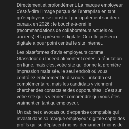
Directement et profondément. La marque employeur,
c'est-à-dire l'image perçue de l'entreprise en tant
qu'employeur, se construit principalement sur deux
canaux en 2026 : le bouche-à-oreille
(recommandations de collaborateurs actuels ou
anciens) et la présence digitale. Or cette présence
digitale a pour point central le site internet.
Les plateformes d'avis employeurs comme
Glassdoor ou Indeed alimentent certes la réputation
en ligne, mais c'est votre site qui donne la première
impression maîtrisée, le seul endroit où vous
contrôlez entièrement le discours. LinkedIn est
complémentaire, mais les candidats y viennent
chercher des contacts et des opportunités ; c'est sur
votre site qu'ils viennent comprendre qui vous êtes
vraiment en tant qu'employeur.
Un cabinet d'avocats ou d'expertise comptable qui
investit dans sa marque employeur digitale capte des
profils qui se déplacent moins, demandent moins de