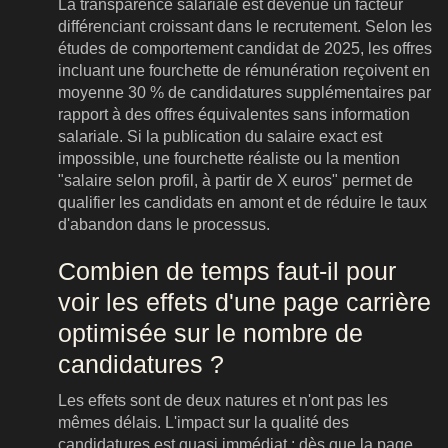
La transparence salariale est devenue un facteur
différenciant croissant dans le recrutement. Selon les
études de comportement candidat de 2025, les offres
incluant une fourchette de rémunération reçoivent en
moyenne 30 % de candidatures supplémentaires par
rapport à des offres équivalentes sans information
salariale. Si la publication du salaire exact est
impossible, une fourchette réaliste ou la mention
"salaire selon profil, à partir de X euros" permet de
qualifier les candidats en amont et de réduire le taux
d'abandon dans le processus.
Combien de temps faut-il pour
voir les effets d'une page carrière
optimisée sur le nombre de
candidatures ?
Les effets sont de deux natures et n'ont pas les
mêmes délais. L'impact sur la qualité des
candidatures est quasi immédiat : dès que la page