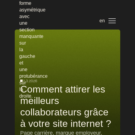
en
7.3.2026
Comment attirer les
meilleurs
collaborateurs grâce
à votre site internet ?
Page carrière, marque employeur,