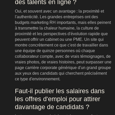
des talents en ligne ?
Oui, et souvent avec un avantage : la proximité et
l'authenticité. Les grandes entreprises ont des
budgets marketing RH importants, mais elles peinent
à transmettre la chaleur humaine, la culture de
proximité et les perspectives d'évolution rapide que
peuvent offrir un cabinet ou une PME. Un site qui
montre concrètement ce que c'est de travailler dans
une équipe de quinze personnes où chaque
collaborateur compte, avec de vrais témoignages, de
vraies photos, de vraies histoires, peut surpasser une
page carrière corporate générique d'un grand groupe
aux yeux des candidats qui cherchent précisément
ce type d'environnement.
Faut-il publier les salaires dans
les offres d'emploi pour attirer
davantage de candidats ?