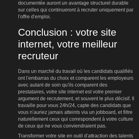
documentée auront un avantage structurel durable
sur celles qui continueront à recruter uniquement par
l'offre d'emploi.
Conclusion : votre site
internet, votre meilleur
recruteur
Dans un marché du travail où les candidats qualifiés
ont l'embarras du choix et comparent les employeurs
avec autant de soin qu'ils comparent des
prestataires, votre site internet est votre premier
argument de recrutement, et souvent le plus décisif. Il
travaille pour vous 24h/24, capte des candidats que
vous n'auriez jamais atteints via un jobboard, et filtre
naturellement ceux qui correspondent à votre culture
de ceux qui ne vous conviendraient pas.
Transformer votre site en outil d'attraction des talents