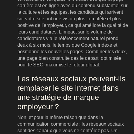
carrière est en ligne avec du contenu substantiel sur
la culture et les équipes, les candidats qui arrivent
sur votre site ont une vision plus complète et plus
positive de l'employeur, ce qui améliore la qualité de
leurs candidatures. L'impact sur le volume de
candidatures via le référencement naturel prend
deux à six mois, le temps que Google indexe et
positionne les nouvelles pages. Combiner les deux,
une page bien construite dès le départ, optimisée
pour le SEO, maximise le retour global.
Les réseaux sociaux peuvent-ils
remplacer le site internet dans
une stratégie de marque
employeur ?
Non, et pour la même raison que dans la
communication commerciale : les réseaux sociaux
sont des canaux que vous ne contrôlez pas. Un