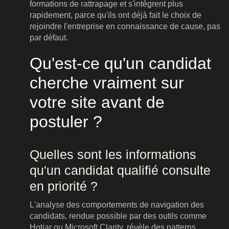
formations de rattrapage et s'intègrent plus
rapidement, parce qu'ils ont déjà fait le choix de
rejoindre l'entreprise en connaissance de cause, pas
par défaut.
Qu'est-ce qu'un candidat
cherche vraiment sur
votre site avant de
postuler ?
Quelles sont les informations
qu'un candidat qualifié consulte
en priorité ?
L'analyse des comportements de navigation des
candidats, rendue possible par des outils comme
Hotjar ou Microsoft Clarity, révèle des patterns