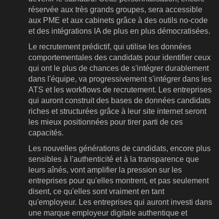
réservée aux très grands groupes, sera accessible
aux PME et aux cabinets grâce à des outils no-code
et des intégrations IA de plus en plus démocratisées.
Le recrutement prédictif, qui utilise les données
comportementales des candidats pour identifier ceux
qui ont le plus de chances de s'intégrer durablement
dans l'équipe, va progressivement s'intégrer dans les
ATS et les workflows de recrutement. Les entreprises
qui auront construit des bases de données candidats
riches et structurées grâce à leur site internet seront
les mieux positionnées pour tirer parti de ces
capacités.
Les nouvelles générations de candidats, encore plus
sensibles à l'authenticité et à la transparence que
leurs aînés, vont amplifier la pression sur les
entreprises pour qu'elles montrent, et pas seulement
disent, ce qu'elles sont vraiment en tant
qu'employeur. Les entreprises qui auront investi dans
une marque employeur digitale authentique et