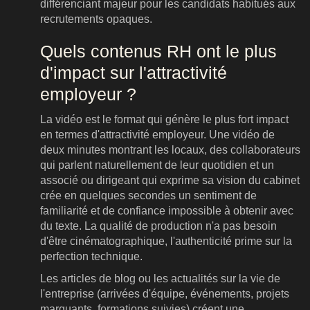
différenciant majeur pour les candidats habitués aux
recrutements opaques.
Quels contenus RH ont le plus
d'impact sur l'attractivité
employeur ?
La vidéo est le format qui génère le plus fort impact
en termes d'attractivité employeur. Une vidéo de
deux minutes montrant les locaux, des collaborateurs
qui parlent naturellement de leur quotidien et un
associé ou dirigeant qui exprime sa vision du cabinet
crée en quelques secondes un sentiment de
familiarité et de confiance impossible à obtenir avec
du texte. La qualité de production n'a pas besoin
d'être cinématographique, l'authenticité prime sur la
perfection technique.
Les articles de blog ou les actualités sur la vie de
l'entreprise (arrivées d'équipe, événements, projets
marquants, formations suivies) créent une