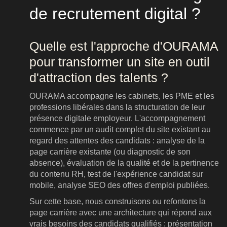
de recrutement digital ?
Quelle est l'approche d'OURAMA
pour transformer un site en outil
d'attraction des talents ?
d
OURAMA accompagne les cabinets, les PME et les
professions libérales dans la structuration de leur
présence digitale employeur. L'accompagnement
commence par un audit complet du site existant au
regard des attentes des candidats : analyse de la
page carrière existante (ou diagnostic de son
absence), évaluation de la qualité et de la pertinence
du contenu RH, test de l'expérience candidat sur
mobile, analyse SEO des offres d'emploi publiées.
Sur cette base, nous construisons ou refontons la
page carrière avec une architecture qui répond aux
vrais besoins des candidats qualifiés : présentation