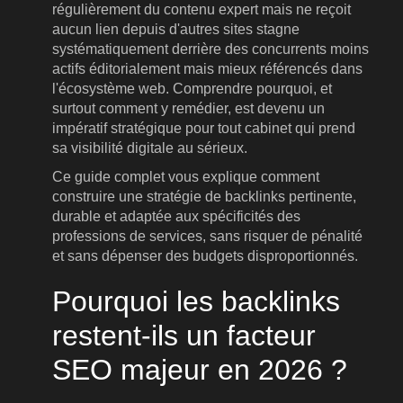
régulièrement du contenu expert mais ne reçoit
aucun lien depuis d'autres sites stagne
systématiquement derrière des concurrents moins
actifs éditorialement mais mieux référencés dans
l'écosystème web. Comprendre pourquoi, et
surtout comment y remédier, est devenu un
impératif stratégique pour tout cabinet qui prend
sa visibilité digitale au sérieux.
Ce guide complet vous explique comment
construire une stratégie de backlinks pertinente,
durable et adaptée aux spécificités des
professions de services, sans risquer de pénalité
et sans dépenser des budgets disproportionnés.
Pourquoi les backlinks
restent-ils un facteur
SEO majeur en 2026 ?