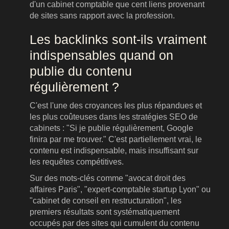
d'un cabinet comptable que cent liens provenant
de sites sans rapport avec la profession.
Les backlinks sont-ils vraiment
indispensables quand on
publie du contenu
régulièrement ?
C'est l'une des croyances les plus répandues et
les plus coûteuses dans les stratégies SEO de
cabinets : "Si je publie régulièrement, Google
finira par me trouver." C'est partiellement vrai, le
contenu est indispensable, mais insuffisant sur
les requêtes compétitives.
Sur des mots-clés comme "avocat droit des
affaires Paris", "expert-comptable startup Lyon" ou
"cabinet de conseil en restructuration", les
premiers résultats sont systématiquement
occupés par des sites qui cumulent du contenu