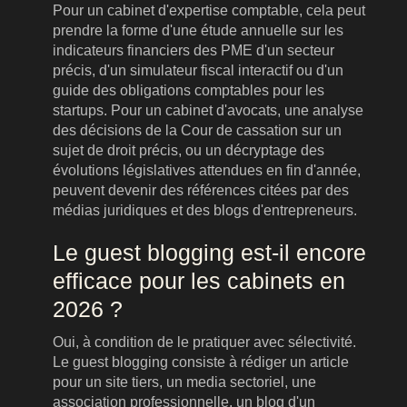
Pour un cabinet d'expertise comptable, cela peut
prendre la forme d'une étude annuelle sur les
indicateurs financiers des PME d'un secteur
précis, d'un simulateur fiscal interactif ou d'un
guide des obligations comptables pour les
startups. Pour un cabinet d'avocats, une analyse
des décisions de la Cour de cassation sur un
sujet de droit précis, ou un décryptage des
évolutions législatives attendues en fin d'année,
peuvent devenir des références citées par des
médias juridiques et des blogs d'entrepreneurs.
Le guest blogging est-il encore
efficace pour les cabinets en
2026 ?
Oui, à condition de le pratiquer avec sélectivité.
Le guest blogging consiste à rédiger un article
pour un site tiers, un media sectoriel, une
association professionnelle, un blog d'un