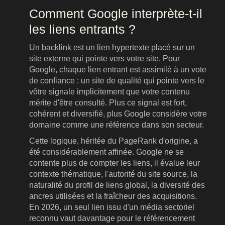
Comment Google interprète-t-il
les liens entrants ?
Un backlink est un lien hypertexte placé sur un
site externe qui pointe vers votre site. Pour
Google, chaque lien entrant est assimilé à un vote
de confiance : un site de qualité qui pointe vers le
vôtre signale implicitement que votre contenu
mérite d'être consulté. Plus ce signal est fort,
cohérent et diversifié, plus Google considère votre
domaine comme une référence dans son secteur.
Cette logique, héritée du PageRank d'origine, a
été considérablement affinée. Google ne se
contente plus de compter les liens, il évalue leur
contexte thématique, l'autorité du site source, la
naturalité du profil de liens global, la diversité des
ancres utilisées et la fraîcheur des acquisitions.
En 2026, un seul lien issu d'un média sectoriel
reconnu vaut davantage pour le référencement