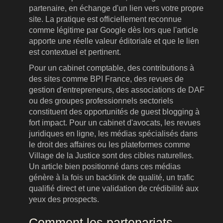
partenaire, en échange d'un lien vers votre propre
site. La pratique est officiellement reconnue
comme légitime par Google dès lors que l'article
apporte une réelle valeur éditoriale et que le lien
est contextuel et pertinent.
Pour un cabinet comptable, des contributions à
des sites comme BPI France, des revues de
gestion d'entrepreneurs, des associations de DAF
ou des groupes professionnels sectoriels
constituent des opportunités de guest blogging à
fort impact. Pour un cabinet d'avocats, les revues
juridiques en ligne, les médias spécialisés dans
le droit des affaires ou les plateformes comme
Village de la Justice sont des cibles naturelles.
Un article bien positionné dans ces médias
génère à la fois un backlink de qualité, un trafic
qualifié direct et une validation de crédibilité aux
yeux des prospects.
Comment les partenariats