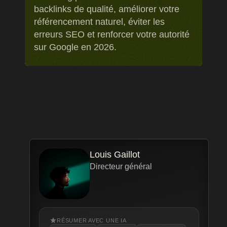
backlinks de qualité, améliorer votre
référencement naturel, éviter les
erreurs SEO et renforcer votre autorité
sur Google en 2026.
Louis Gaillot
Directeur général
RÉSUMER AVEC UNE IA