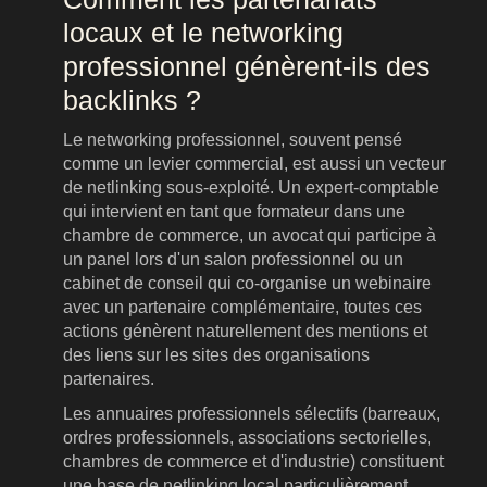
locaux et le networking
professionnel génèrent-ils des
backlinks ?
Le networking professionnel, souvent pensé
comme un levier commercial, est aussi un vecteur
de netlinking sous-exploité. Un expert-comptable
qui intervient en tant que formateur dans une
chambre de commerce, un avocat qui participe à
un panel lors d'un salon professionnel ou un
cabinet de conseil qui co-organise un webinaire
avec un partenaire complémentaire, toutes ces
actions génèrent naturellement des mentions et
des liens sur les sites des organisations
partenaires.
Les annuaires professionnels sélectifs (barreaux,
ordres professionnels, associations sectorielles,
chambres de commerce et d'industrie) constituent
une base de netlinking local particulièrement