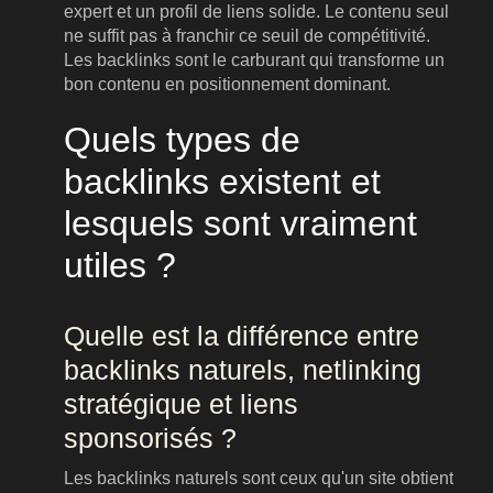
expert et un profil de liens solide. Le contenu seul
ne suffit pas à franchir ce seuil de compétitivité.
Les backlinks sont le carburant qui transforme un
bon contenu en positionnement dominant.
Quels types de
backlinks existent et
lesquels sont vraiment
utiles ?
Quelle est la différence entre
backlinks naturels, netlinking
stratégique et liens
sponsorisés ?
Les backlinks naturels sont ceux qu'un site obtient