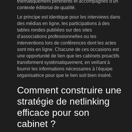
thématiquement pertinents et accompagnés d'un
contexte éditorial de qualité.
Le principe est identique pour les interviews dans
des médias en ligne, les participations à des
tables rondes publiées sur des sites
d'associations professionnelles ou les
interventions lors de conférences dont les actes
sont mis en ligne. Chacune de ces occasions est
une opportunité de lien que les cabinets proactifs
transforment systématiquement, en veillant à
fournir les informations nécessaires à l'équipe
organisatrice pour que le lien soit bien inséré.
Comment construire une
stratégie de netlinking
efficace pour son
cabinet ?