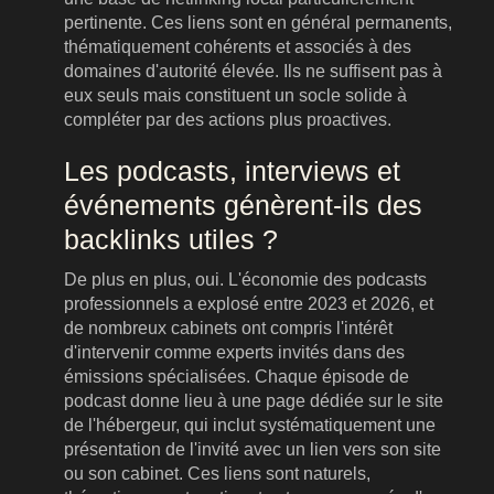
pertinente. Ces liens sont en général permanents,
thématiquement cohérents et associés à des
domaines d'autorité élevée. Ils ne suffisent pas à
eux seuls mais constituent un socle solide à
compléter par des actions plus proactives.
Les podcasts, interviews et
événements génèrent-ils des
backlinks utiles ?
De plus en plus, oui. L'économie des podcasts
professionnels a explosé entre 2023 et 2026, et
de nombreux cabinets ont compris l'intérêt
d'intervenir comme experts invités dans des
émissions spécialisées. Chaque épisode de
podcast donne lieu à une page dédiée sur le site
de l'hébergeur, qui inclut systématiquement une
présentation de l'invité avec un lien vers son site
ou son cabinet. Ces liens sont naturels,