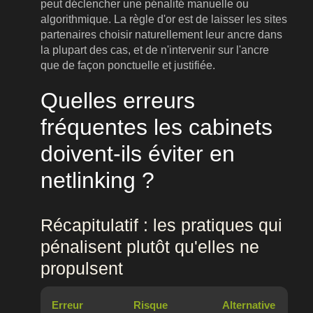
peut déclencher une pénalité manuelle ou
algorithmique. La règle d'or est de laisser les sites
partenaires choisir naturellement leur ancre dans
la plupart des cas, et de n'intervenir sur l'ancre
que de façon ponctuelle et justifiée.
Quelles erreurs
fréquentes les cabinets
doivent-ils éviter en
netlinking ?
Récapitulatif : les pratiques qui
pénalisent plutôt qu'elles ne
propulsent
Erreur
Risque
Alternative