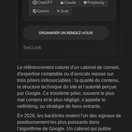
ChatGPT
Claude
Perplexity
Gemini
Grok
ORGANISER UN RENDEZ-VOUS
ORGANISER UN RENDEZ-VOUS
Text Link
Le référencement naturel d'un cabinet de conseil,
d'expertise comptable ou d'avocats repose sur
trois piliers indissociables : la qualité du contenu,
la structure technique du site et l'autorité perçue
par Google. Ce troisième pilier, souvent le plus
mal compris et le plus négligé, s'appelle le
netlinking, ou stratégie de liens entrants.
En 2026, les backlinks restent l'un des signaux de
positionnement les plus puissants dans
l'algorithme de Google. Un cabinet qui publie