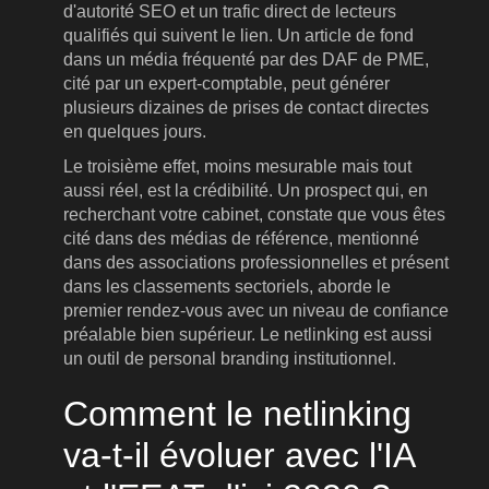
d'autorité SEO et un trafic direct de lecteurs
qualifiés qui suivent le lien. Un article de fond
dans un média fréquenté par des DAF de PME,
cité par un expert-comptable, peut générer
plusieurs dizaines de prises de contact directes
en quelques jours.
Le troisième effet, moins mesurable mais tout
aussi réel, est la crédibilité. Un prospect qui, en
recherchant votre cabinet, constate que vous êtes
cité dans des médias de référence, mentionné
dans des associations professionnelles et présent
dans les classements sectoriels, aborde le
premier rendez-vous avec un niveau de confiance
préalable bien supérieur. Le netlinking est aussi
un outil de personal branding institutionnel.
Comment le netlinking
va-t-il évoluer avec l'IA