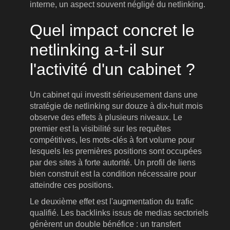
interne, un aspect souvent négligé du netlinking.
Quel impact concret le
netlinking a-t-il sur
l'activité d'un cabinet ?
Un cabinet qui investit sérieusement dans une
stratégie de netlinking sur douze à dix-huit mois
observe des effets à plusieurs niveaux. Le
premier est la visibilité sur les requêtes
compétitives, les mots-clés à fort volume pour
lesquels les premières positions sont occupées
par des sites à forte autorité. Un profil de liens
bien construit est la condition nécessaire pour
atteindre ces positions.
Le deuxième effet est l'augmentation du trafic
qualifié. Les backlinks issus de medias sectoriels
génèrent un double bénéfice : un transfert