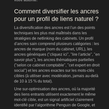
Comment diversifier les ancres
pour un profil de liens naturel ?
La diversification des ancres est l'un des points
techniques les plus mal maîtrisés dans les
stratégies de netlinking des cabinets. Un profil
d'ancres sain comprend plusieurs catégories : les
ancres de marque (nom du cabinet, URL), les
ancres génériques ("cliquez ici", "lire l'article", "en
savoir plus"), les ancres thématiques partielles
("selon ce cabinet comptable", "cet expert en droit
social") et les ancres exactes sur les mots-clés
cibles (à utiliser avec modération, jamais au-delà
de 10 à 15 % du total).
Une sur-optimisation des ancres, où la majorité
des liens entrants utilisent exactement le même
mot-clé cible, est un signal artificiel clairement
identifié par l'algorithme Penguin de Google, et