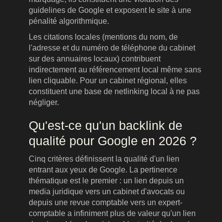
guidelines de Google et exposent le site à une
pénalité algorithmique.
Les citations locales (mentions du nom, de
l'adresse et du numéro de téléphone du cabinet
sur des annuaires locaux) contribuent
indirectement au référencement local même sans
lien cliquable. Pour un cabinet régional, elles
constituent une base de netlinking local à ne pas
négliger.
Qu'est-ce qu'un backlink de
qualité pour Google en 2026 ?
Cinq critères définissent la qualité d'un lien
entrant aux yeux de Google. La pertinence
thématique est le premier : un lien depuis un
media juridique vers un cabinet d'avocats ou
depuis une revue comptable vers un expert-
comptable a infiniment plus de valeur qu'un lien