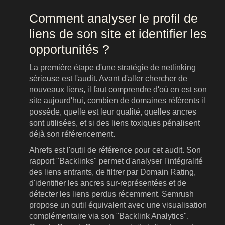
Comment analyser le profil de
liens de son site et identifier les
opportunités ?
La première étape d'une stratégie de netlinking
sérieuse est l'audit. Avant d'aller chercher de
nouveaux liens, il faut comprendre d'où en est son
site aujourd'hui, combien de domaines référents il
possède, quelle est leur qualité, quelles ancres
sont utilisées, et si des liens toxiques pénalisent
déjà son référencement.
Ahrefs est l'outil de référence pour cet audit. Son
rapport "Backlinks" permet d'analyser l'intégralité
des liens entrants, de filtrer par Domain Rating,
d'identifier les ancres sur-représentées et de
détecter les liens perdus récemment. Semrush
propose un outil équivalent avec une visualisation
complémentaire via son "Backlink Analytics".