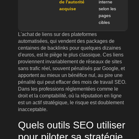
de l'autorité
interne
acquise
selon les
pages
cibles
L'achat de liens sur des plateformes
automatisées, qui vendent des packages de
centaines de backlinks pour quelques dizaines
d'euros, est le piège le plus classique. Ces liens
proviennent invariablement de réseaux de sites
sans trafic réel, souvent pénalisés par Google, et
apportent au mieux un bénéfice nul, au pire une
pénalité qui peut effacer des mois de travail SEO.
Dans les professions réglementées comme le
droit et la comptabilité, où la réputation en ligne
est un actif stratégique, le risque est doublement
inacceptable.
Quels outils SEO utiliser
pour piloter sa stratégie