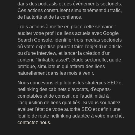
dans des podcasts et des événements sectoriels.
Ces actions construisent simultanément du trafic,
de l'autorité et de la confiance.
Trois actions à mettre en place cette semaine :
auditer votre profil de liens actuels avec Google
Search Console, identifier trois medias sectoriels
où votre expertise pourrait faire l'objet d'un article
ou d'une interview, et lancer la création d'un
contenu "linkable asset", étude sectorielle, guide
pratique, simulateur, qui attirera des liens
naturellement dans les mois à venir.
Nous concevons et pilotons les stratégies SEO et
netlinking des cabinets d'avocats, d'experts-
comptables et de conseil, de l'audit initial à
l'acquisition de liens qualifiés. Si vous souhaitez
évaluer l'état de votre autorité SEO et définir une
feuille de route netlinking adaptée à votre marché,
contactez-nous.