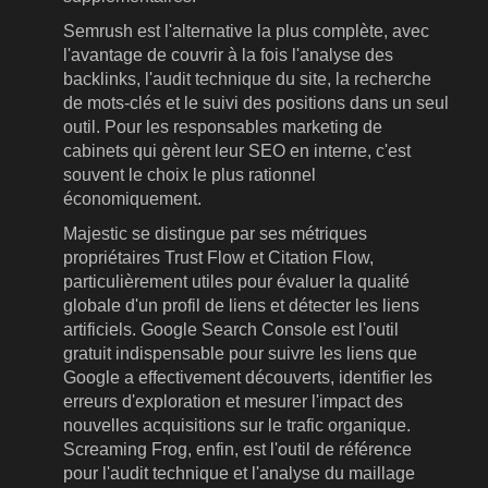
Semrush est l'alternative la plus complète, avec
l'avantage de couvrir à la fois l'analyse des
backlinks, l'audit technique du site, la recherche
de mots-clés et le suivi des positions dans un seul
outil. Pour les responsables marketing de
cabinets qui gèrent leur SEO en interne, c'est
souvent le choix le plus rationnel
économiquement.
Majestic se distingue par ses métriques
propriétaires Trust Flow et Citation Flow,
particulièrement utiles pour évaluer la qualité
globale d'un profil de liens et détecter les liens
artificiels. Google Search Console est l'outil
gratuit indispensable pour suivre les liens que
Google a effectivement découverts, identifier les
erreurs d'exploration et mesurer l'impact des
nouvelles acquisitions sur le trafic organique.
Screaming Frog, enfin, est l'outil de référence
pour l'audit technique et l'analyse du maillage