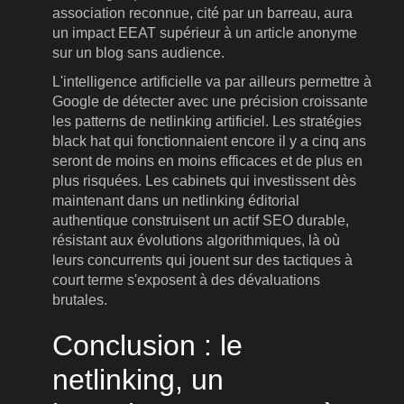
association reconnue, cité par un barreau, aura
un impact EEAT supérieur à un article anonyme
sur un blog sans audience.
L'intelligence artificielle va par ailleurs permettre à
Google de détecter avec une précision croissante
les patterns de netlinking artificiel. Les stratégies
black hat qui fonctionnaient encore il y a cinq ans
seront de moins en moins efficaces et de plus en
plus risquées. Les cabinets qui investissent dès
maintenant dans un netlinking éditorial
authentique construisent un actif SEO durable,
résistant aux évolutions algorithmiques, là où
leurs concurrents qui jouent sur des tactiques à
court terme s'exposent à des dévaluations
brutales.
Conclusion : le
netlinking, un