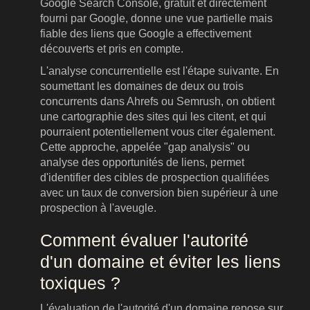
Google Search Console, gratuit et directement
fourni par Google, donne une vue partielle mais
fiable des liens que Google a effectivement
découverts et pris en compte.
L'analyse concurrentielle est l'étape suivante. En
soumettant les domaines de deux ou trois
concurrents dans Ahrefs ou Semrush, on obtient
une cartographie des sites qui les citent, et qui
pourraient potentiellement vous citer également.
Cette approche, appelée "gap analysis" ou
analyse des opportunités de liens, permet
d'identifier des cibles de prospection qualifiées
avec un taux de conversion bien supérieur à une
prospection à l'aveugle.
Comment évaluer l'autorité
d'un domaine et éviter les liens
toxiques ?
L'évaluation de l'autorité d'un domaine repose sur