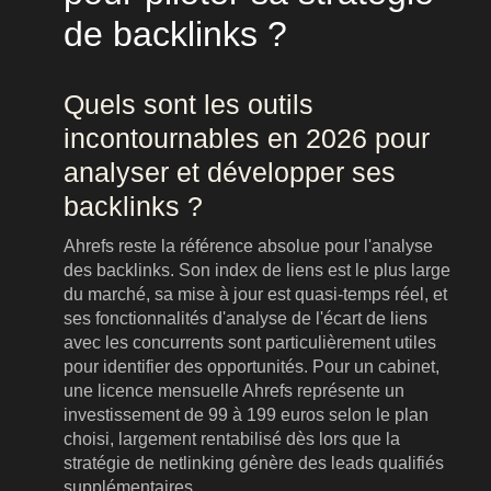
de backlinks ?
Quels sont les outils
incontournables en 2026 pour
analyser et développer ses
backlinks ?
Ahrefs reste la référence absolue pour l'analyse
des backlinks. Son index de liens est le plus large
du marché, sa mise à jour est quasi-temps réel, et
ses fonctionnalités d'analyse de l'écart de liens
avec les concurrents sont particulièrement utiles
pour identifier des opportunités. Pour un cabinet,
une licence mensuelle Ahrefs représente un
investissement de 99 à 199 euros selon le plan
choisi, largement rentabilisé dès lors que la
stratégie de netlinking génère des leads qualifiés
supplémentaires.