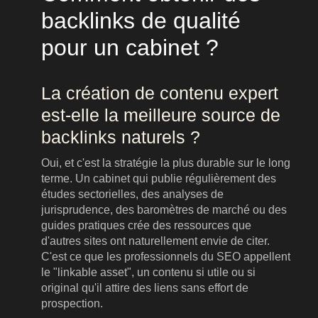
backlinks de qualité
pour un cabinet ?
La création de contenu expert
est-elle la meilleure source de
backlinks naturels ?
Oui, et c'est la stratégie la plus durable sur le long
terme. Un cabinet qui publie régulièrement des
études sectorielles, des analyses de
jurisprudence, des baromètres de marché ou des
guides pratiques crée des ressources que
d'autres sites ont naturellement envie de citer.
C'est ce que les professionnels du SEO appellent
le "linkable asset", un contenu si utile ou si
original qu'il attire des liens sans effort de
prospection.