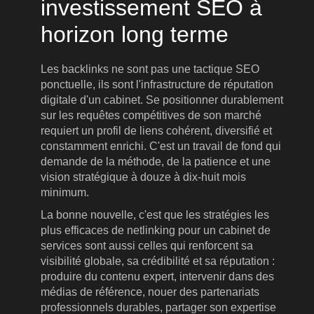
investissement SEO à
horizon long terme
Les backlinks ne sont pas une tactique SEO
ponctuelle, ils sont l'infrastructure de réputation
digitale d'un cabinet. Se positionner durablement
sur les requêtes compétitives de son marché
requiert un profil de liens cohérent, diversifié et
constamment enrichi. C'est un travail de fond qui
demande de la méthode, de la patience et une
vision stratégique à douze à dix-huit mois
minimum.
La bonne nouvelle, c'est que les stratégies les
plus efficaces de netlinking pour un cabinet de
services sont aussi celles qui renforcent sa
visibilité globale, sa crédibilité et sa réputation :
produire du contenu expert, intervenir dans des
médias de référence, nouer des partenariats
professionnels durables, partager son expertise