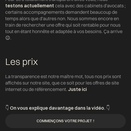
testons actuellement
cela avec des cabinets d'avocats ;
certains accompagnements demandent beaucoup de
temps alors que d'autres non. Nous sommes encore en
train de rechercher une offre qui soit rentable pour nous
tout en étant honnête et adaptée à vos besoins. Ça arrive
😉.
Les prix
La transparence est notre maître mot, tous nos prix sont
affichés sur notre site, que ce soit pour les offres de site
internet ou de référencement.
Juste ici
👇
On vous explique davantage dans la vidéo.
👇
COMMENÇONS VOTRE PROJET !
COMMENÇONS VOTRE PROJET !