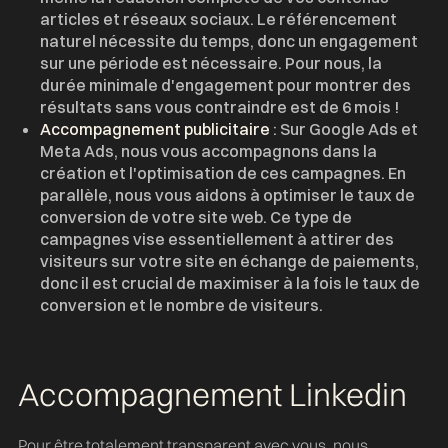
articles et réseaux sociaux. Le référencement
naturel nécessite du temps, donc un engagement
sur une période est nécessaire. Pour nous, la
durée minimale d'engagement pour montrer des
résultats sans vous contraindre est de 6 mois !
Accompagnement
publicitaire
: Sur Google Ads et
Meta Ads, nous vous accompagnons dans la
création et l'optimisation de ces campagnes. En
parallèle, nous vous aidons à optimiser le taux de
conversion de votre site web. Ce type de
campagnes vise essentiellement à attirer des
visiteurs sur votre site en échange de paiements,
donc il est crucial de maximiser à la fois le taux de
conversion et le nombre de visiteurs.
Accompagnement Linkedin
Pour être totalement transparent avec vous, nous