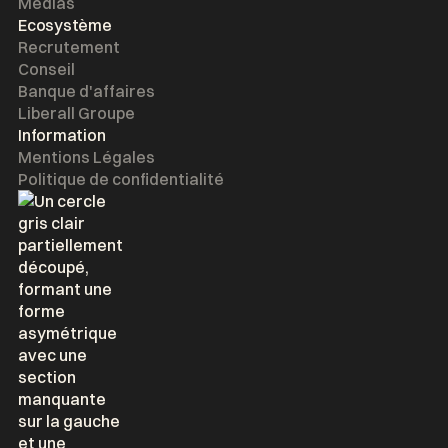
Médias
Ecosystème
Recrutement
Conseil
Banque d'affaires
Liberall Groupe
Information
Mentions Légales
Politique de confidentialité