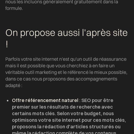
nous les incluons généralement gratuitement dans la
formule.
On propose aussi l'après site
!
Parfois votre site internet n'est qu'un outil de réassurance
mais il est possible que vous cherchiez à en faire un
véritable outil marketing et le référencé le mieux possible,
dans ce cas nous proposons des accompagnements
adapté :
Offre
référencement naturel
: SEO pour être
premier sur les résultats de recherche avec
certains mots clés. Selon votre budget, nous
optimisons votre site internet pour ces mots clés,
proposons la rédaction d'articles structurés ou
même la rédaction complète de vos contenus