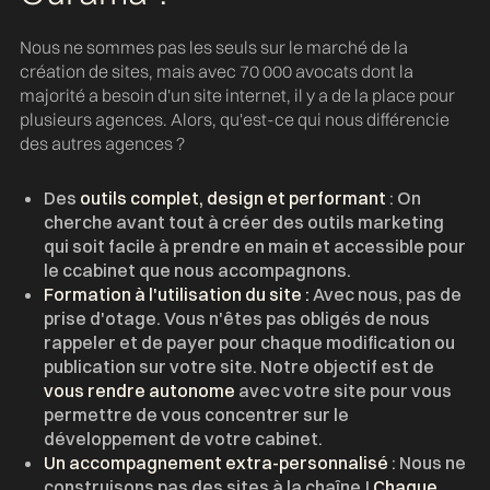
Nous ne sommes pas les seuls sur le marché de la
création de sites, mais avec 70 000 avocats dont la
majorité a besoin d'un site internet, il y a de la place pour
plusieurs agences. Alors, qu'est-ce qui nous différencie
des autres agences ?
Des
outils complet, design et performant
: On
cherche avant tout à créer des outils marketing
qui soit facile à prendre en main et accessible pour
le ccabinet que nous accompagnons.
Formation à l'utilisation du site :
Avec nous, pas de
prise d'otage. Vous n'êtes pas obligés de nous
rappeler et de payer pour chaque modification ou
publication sur votre site. Notre objectif est de
vous rendre autonome
avec votre site pour vous
permettre de vous concentrer sur le
développement de votre cabinet.
Un accompagnement extra-personnalisé
: Nous ne
construisons pas des sites à la chaîne !
Chaque