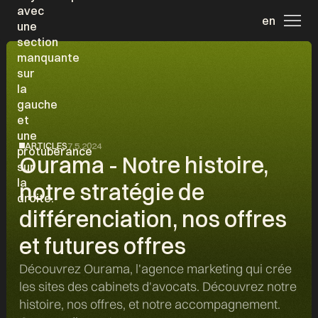
en
ARTICLES
7.5.2024
Ourama - Notre histoire,
notre stratégie de
différenciation, nos offres
et futures offres
Découvrez Ourama, l'agence marketing qui crée
les sites des cabinets d'avocats. Découvrez notre
histoire, nos offres, et notre accompagnement.