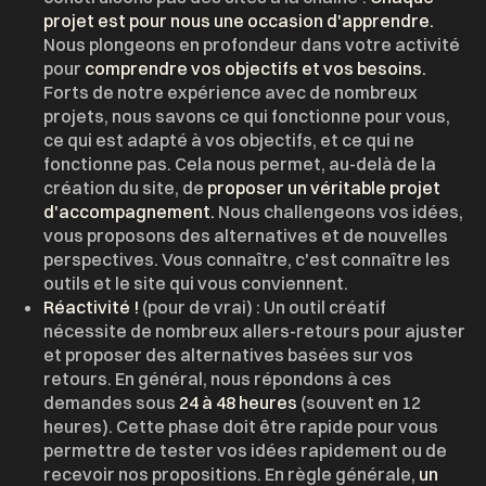
projet est pour nous une occasion d'apprendre.
Nous plongeons en profondeur dans votre activité
pour
comprendre vos objectifs et vos besoins.
Forts de notre expérience avec de nombreux
projets, nous savons ce qui fonctionne pour vous,
ce qui est adapté à vos objectifs, et ce qui ne
fonctionne pas. Cela nous permet, au-delà de la
création du site, de
proposer un véritable projet
d'accompagnement.
Nous challengeons vos idées,
vous proposons des alternatives et de nouvelles
perspectives. Vous connaître, c'est connaître les
outils et le site qui vous conviennent.
Réactivité !
(pour de vrai) : Un outil créatif
nécessite de nombreux allers-retours pour ajuster
et proposer des alternatives basées sur vos
retours. En général, nous répondons à ces
demandes sous
24 à 48 heures
(souvent en 12
heures). Cette phase doit être rapide pour vous
permettre de tester vos idées rapidement ou de
recevoir nos propositions. En règle générale,
un