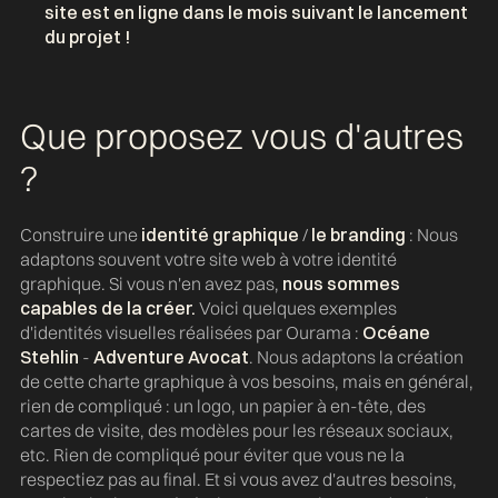
site est en ligne dans le mois suivant le lancement
du projet !
Que proposez vous d'autres
?
Construire une
identité graphique
/
le branding
: Nous
adaptons souvent votre site web à votre identité
graphique. Si vous n'en avez pas,
nous sommes
capables de la créer.
Voici quelques exemples
d'identités visuelles réalisées par Ourama :
Océane
Stehlin
-
Adventure Avocat
. Nous adaptons la création
de cette charte graphique à vos besoins, mais en général,
rien de compliqué : un logo, un papier à en-tête, des
cartes de visite, des modèles pour les réseaux sociaux,
etc. Rien de compliqué pour éviter que vous ne la
respectiez pas au final. Et si vous avez d'autres besoins,