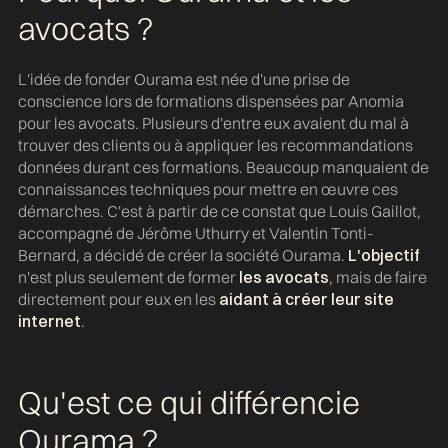
avocats ?
L'idée de fonder Ourama est née d'une prise de
conscience lors de formations dispensées par Anomia
pour les avocats. Plusieurs d'entre eux avaient du mal à
trouver des clients ou à appliquer les recommandations
données durant ces formations. Beaucoup manquaient de
connaissances techniques pour mettre en œuvre ces
démarches. C'est à partir de ce constat que Louis Gaillot,
accompagné de Jérôme Uthurry et Valentin Tonti-
Bernard, a décidé de créer la société Ourama.
L'objectif
n'est plus seulement de former
les avocats
, mais de faire
directement pour eux en les
aidant à créer leur site
internet
.
Qu'est ce qui différencie
Ourama ?