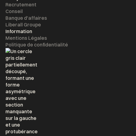
Recrutement
Conseil
Banque d'affaires
Liberall Groupe
Information
Mentions Légales
Politique de confidentialité