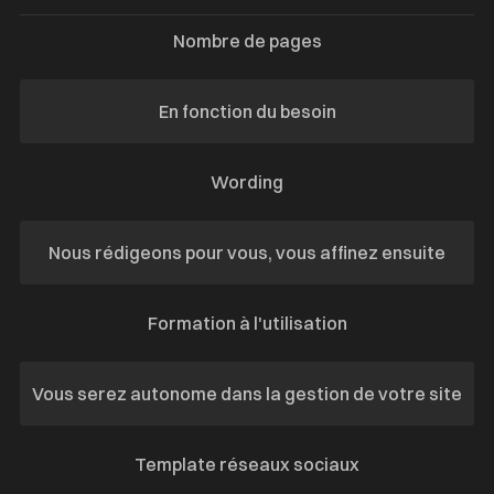
Nombre de pages
En fonction du besoin
Wording
Nous rédigeons pour vous, vous affinez ensuite
Formation à l'utilisation
Vous serez autonome dans la gestion de votre site
Template réseaux sociaux