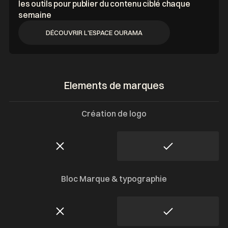
les outils pour publier du contenu ciblé chaque
semaine
DÉCOUVRIR L'ESPACE OURAMA
DÉCOUVRIR L'ESPACE OURAMA
Elements de marques
Création de logo
Bloc Marque & typographie