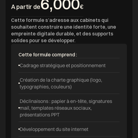
6,000
A partir de
€
Cette formule s’adresse aux cabinets qui
souhaitent construire une identité forte, une
empreinte digitale durable, et des supports
solides pour se développer.
Cette formule comprend :
Cadrage stratégique et positionnement
Création de la charte graphique (logo,
typographies, couleurs)
Déclinaisons : papier à en-tête, signatures
mail, templates réseaux sociaux,
présentations PPT
Développement du site internet