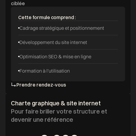
ciblée
Cette formule comprend :
Cadrage stratégique et positionnement
Développement du site internet
Optimisation SEO & mise en ligne
Formation à l'utilisation
Prendre rendez-vous
Charte graphique & site internet
Pour faire briller votre structure et
devenir une référence