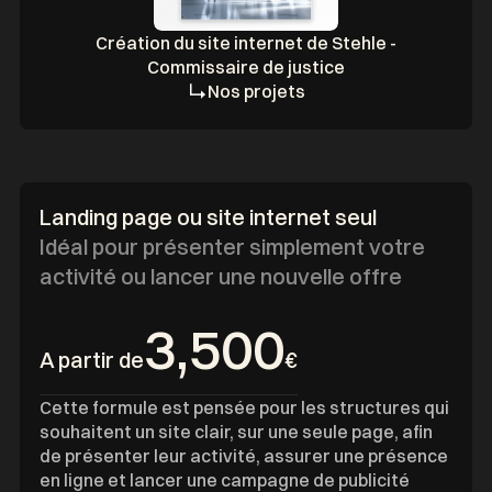
Création du site internet de Stehle -
Commissaire de justice
Nos projets
Landing page ou site internet seul
Idéal pour présenter simplement votre
activité ou lancer une nouvelle offre
3,500
A partir de
€
Cette formule est pensée pour les structures qui
souhaitent un site clair, sur une seule page, afin
de présenter leur activité, assurer une présence
en ligne et lancer une campagne de publicité