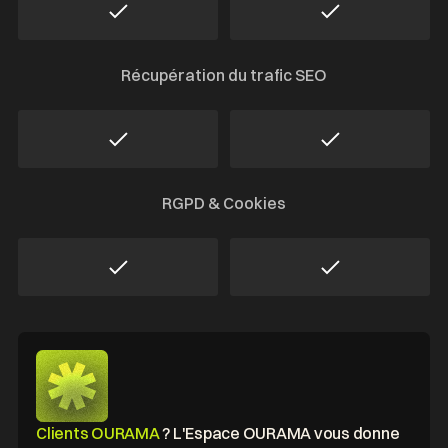
Récupération du trafic SEO
RGPD & Cookies
b
Clients OURAMA
? L'Espace OURAMA vous donne