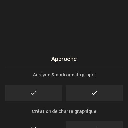
Approche
Analyse & cadrage du projet
Création de charte graphique