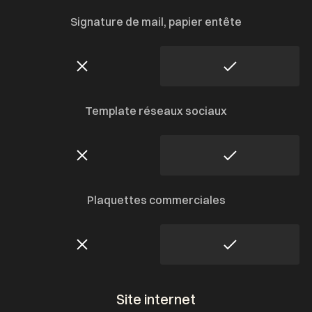
Signature de mail, papier entête
Template réseaux sociaux
Plaquettes commerciales
Site internet