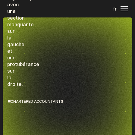
fr
CHARTERED ACCOUNTANTS