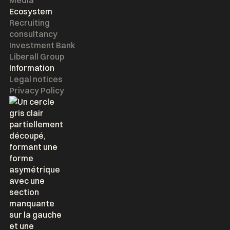
Media
Ecosystem
Recruiting
consultancy
Investment Bank
Liberall Group
Information
Legal notices
Privacy Policy