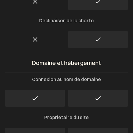
Déclinaison de la charte
Domaine et hébergement
Connexion au nom de domaine
Propriétaire du site