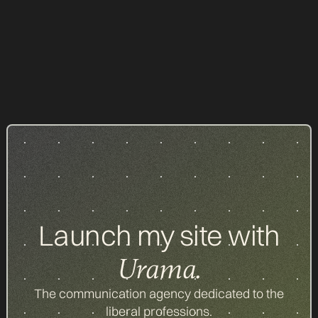
Launch my site with
Urama.
The communication agency dedicated to the
liberal professions.