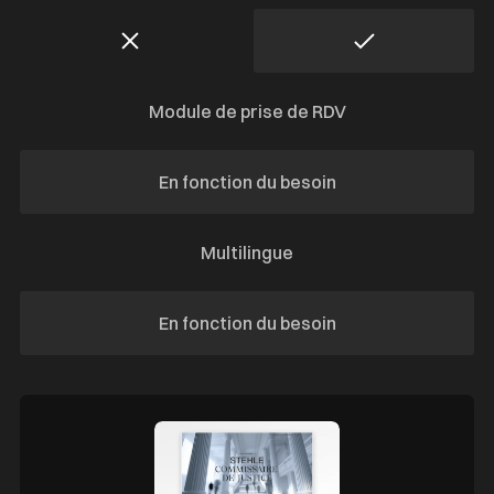
Module de prise de RDV
En fonction du besoin
Multilingue
En fonction du besoin