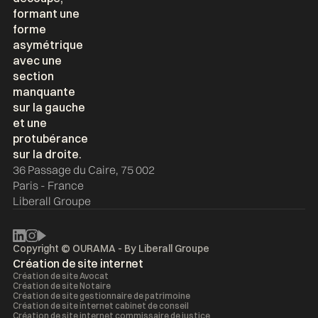
36 Passage du Caire, 75 002
Paris - France
Liberall Groupe
Copyright © OURAMA - By
Liberall Groupe
Création de site internet
Création de site Avocat
Création de site Notaire
Création de site gestionnaire de patrimoine
Création de site internet cabinet de conseil
Création de site internet commissaire de justice