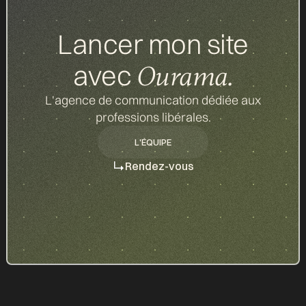
Lancer mon site
avec
Ourama.
L'agence de communication dédiée aux
professions libérales.
L'ÉQUIPE
L'ÉQUIPE
Rendez-vous