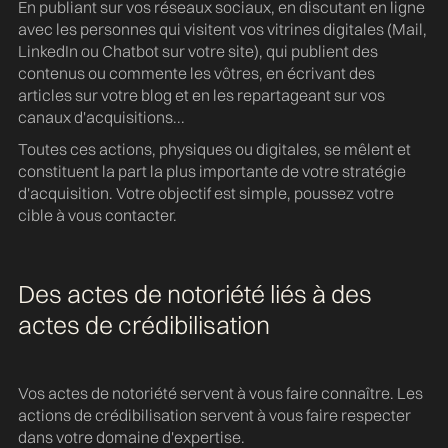
En publiant sur vos réseaux sociaux, en discutant en ligne
avec les personnes qui visitent vos vitrines digitales (Mail,
LinkedIn ou Chatbot sur votre site), qui publient des
contenus ou commente les vôtres, en écrivant des
articles sur votre blog et en les repartageant sur vos
canaux d'acquisitions...
Toutes ces actions, physiques ou digitales, se mêlent et
constituent la part la plus importante de votre stratégie
d'acquisition. Votre objectif est simple, poussez votre
cible à vous contacter.
Des actes de notoriété liés à des
actes de crédibilisation
Vos actes de notoriété servent à vous faire connaître. Les
actions de crédibilisation servent à vous faire respecter
dans votre domaine d'expertise.