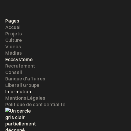
Pages
Accueil
Projets
Culture
Vidéos
Médias
Ecosystème
Recrutement
Conseil
Banque d'affaires
Liberall Groupe
Information
Mentions Légales
Politique de confidentialité