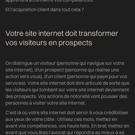
Et l'acquisition client dans tout cela ?
Votre site internet doit transformer
vos visiteurs en prospects
On distingue un visiteur (personne qui navigue sur votre
site internet), d'un prospect (personne qui réalise une
action vers vous), d'un client (personne qui paye pour vos
services). Votre site internet doit être articulé de sorte que
les visiteurs qui tombent sur votre site internet deviennent
des prospects. Vos actions de notoriété vont pousser des
personnes à visiter votre site internet.
C'est là où votre site internet doit servir à vous crédibiliser
aux yeux de votre cible : Utilisez ces mots, mettez en
avant vos compétences, vos hauts faits. En bref, mettez en
avant que vous êtes l'avocat qui répondra au mieux à sa