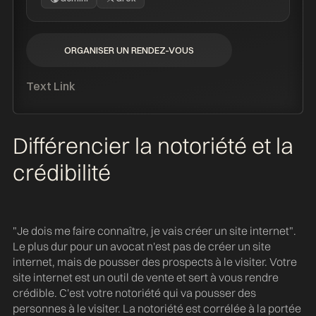
ORGANISER UN RENDEZ-VOUS
ORGANISER UN RENDEZ-VOUS
Text Link
Différencier la notoriété et la
crédibilité
"Je dois me faire connaître, je vais créer un site internet".
Le plus dur pour un avocat n'est pas de créer un site
internet, mais de pousser des prospects à le visiter. Votre
site internet est un outil de vente et sert à vous rendre
crédible. C'est votre notoriété qui va pousser des
personnes à le visiter. La notoriété est corrélée à la portée