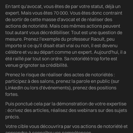
En tant qu'avocat, vous êtes de par votre statut, déjà un
expert. Mais vous êtes 70 000. Vous êtes donc contraint
de sortir de cette masse d'avocat et de réaliser des
actions de notoriété. Mais ces mêmes actions peuvent
tout autant vous décrédibiliser. Tout est une question de
mesure. Prenez l'exemple du professeur Raoult, peu
importe si ce qu'il disait était vrai ou non, il est devenu
célèbre et vu au départ comme un expert. Aujourd'hui, il a
été raillé par tout son ordre. Sa notoriété trop forte est
venue grignoter sa crédibilité.
Prenez le risque de réaliser des actes de notoriétés :
participez à des salons, prenez la parole en public (sur
LinkedIn ou lors d'événements), prenez des positions
fortes.
Puis ponctué cela par la démonstration de votre expertise
: écrivez des articles, réalisez des webinars sur des sujets
précis.
Votre cible vous découvrira par vos actions de notoriété et
apprendra à connaître vos compétences.