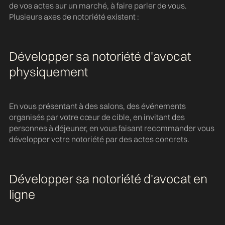
de vos actes sur un marché, à faire parler de vous.
Plusieurs axes de notoriété existent :
Développer sa notoriété d'avocat
physiquement
En vous présentant à des salons, des événements
organisés par votre cœur de cible, en invitant des
personnes à déjeuner, en vous faisant recommander vous
développer votre notoriété par des actes concrets.
Développer sa notoriété d'avocat en
ligne