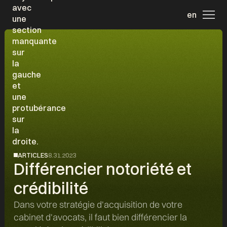
en
ARTICLES
8.31.2023
Différencier notoriété et
crédibilité
Dans votre stratégie d'acquisition de votre
cabinet d'avocats, il faut bien différencier la