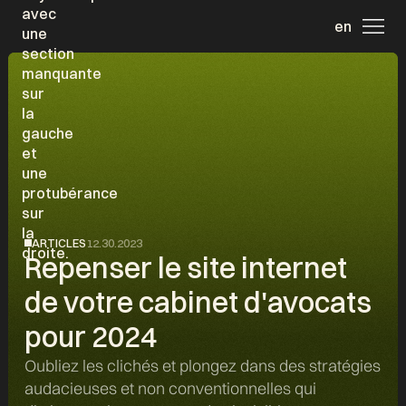
en
ARTICLES
12.30.2023
Repenser le site internet
de votre cabinet d'avocats
pour 2024
Oubliez les clichés et plongez dans des stratégies
audacieuses et non conventionnelles qui