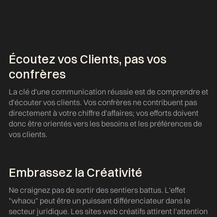
Écoutez vos Clients, pas vos
confrères
La clé d'une communication réussie est de comprendre et
d'écouter vos clients. Vos confrères ne contribuent pas
directement à votre chiffre d'affaires; vos efforts doivent
donc être orientés vers les besoins et les préférences de
vos clients.
Embrassez la Créativité
Ne craignez pas de sortir des sentiers battus. L'effet
"whaou" peut être un puissant différenciateur dans le
secteur juridique. Les sites web créatifs attirent l'attention