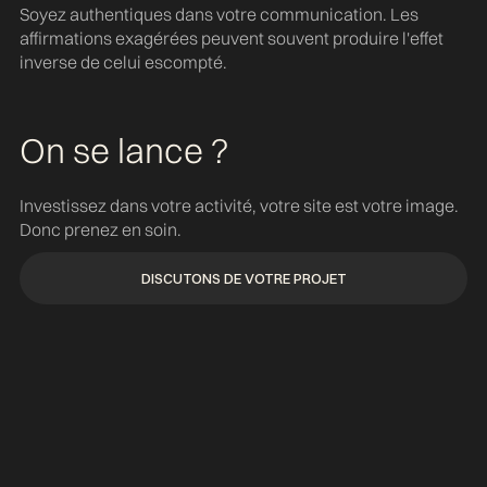
Soyez authentiques dans votre communication. Les
affirmations exagérées peuvent souvent produire l'effet
inverse de celui escompté.
On se lance ?
Investissez dans votre activité, votre site est votre image.
Donc prenez en soin.
DISCUTONS DE VOTRE PROJET
DISCUTONS DE VOTRE PROJET