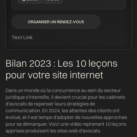
ORGANISER UN RENDEZ-VOUS
ORGANISER UN RENDEZ-VOUS
Text Link
Bilan 2023 : Les 10 leçons
pour votre site internet
Dans un monde où la concurrence au sein du secteur
juridique s'intensifie, il devient crucial pour les cabinets
d'avocats de repenser leurs stratégies de
communication. En 2024, les attentes des clients ont
évolué, et il est temps d'adopter de nouvelles approches
pour se démarquer. Voici une vidéo reprenant 10 leçons
apprises produisant les sites web d'avocats.