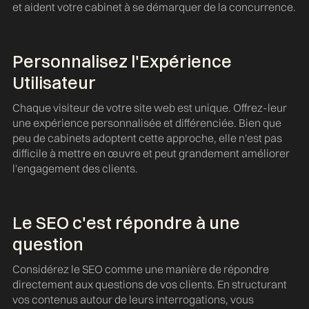
et aident votre cabinet à se démarquer de la concurrence.
Personnalisez l'Expérience
Utilisateur
Chaque visiteur de votre site web est unique. Offrez-leur
une expérience personnalisée et différenciée. Bien que
peu de cabinets adoptent cette approche, elle n'est pas
difficile à mettre en œuvre et peut grandement améliorer
l'engagement des clients.
Le SEO c'est répondre à une
question
Considérez le SEO comme une manière de répondre
directement aux questions de vos clients. En structurant
vos contenus autour de leurs interrogations, vous