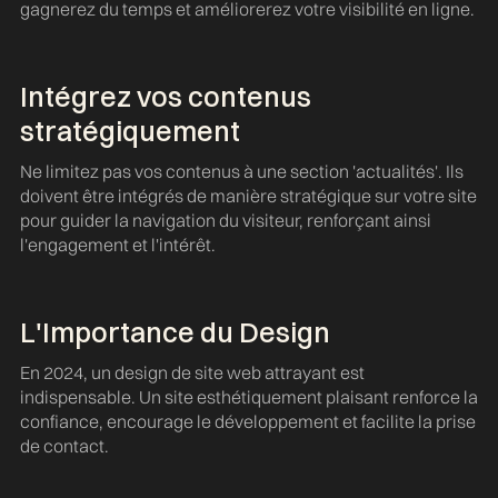
gagnerez du temps et améliorerez votre visibilité en ligne.
Intégrez vos contenus
stratégiquement
Ne limitez pas vos contenus à une section 'actualités'. Ils
doivent être intégrés de manière stratégique sur votre site
pour guider la navigation du visiteur, renforçant ainsi
l'engagement et l'intérêt.
L'Importance du Design
En 2024, un design de site web attrayant est
indispensable. Un site esthétiquement plaisant renforce la
confiance, encourage le développement et facilite la prise
de contact.