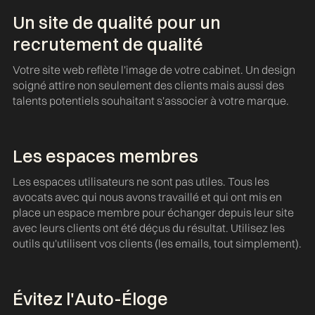
Un site de qualité pour un
recrutement de qualité
Votre site web reflète l'image de votre cabinet. Un design
soigné attire non seulement des clients mais aussi des
talents potentiels souhaitant s'associer à votre marque.
Les espaces membres
Les espaces utilisateurs ne sont pas utiles. Tous les
avocats avec qui nous avons travaillé et qui ont mis en
place un espace membre pour échanger depuis leur site
avec leurs clients ont été déçus du résultat. Utilisez les
outils qu'utilisent vos clients (les emails, tout simplement).
Évitez l'Auto-Éloge