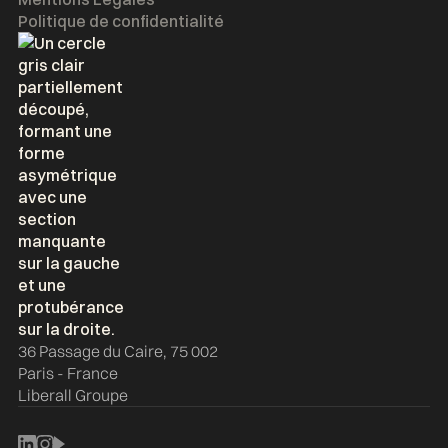
Politique de confidentialité
36 Passage du Caire, 75 002
Paris - France
Liberall Groupe