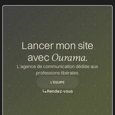
d
Lancer mon site
avec
Ourama.
L'agence de communication dédiée aux
professions libérales.
L'ÉQUIPE
L'ÉQUIPE
Rendez-vous