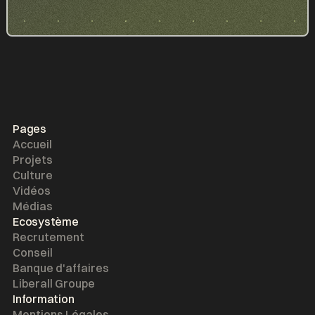
Pages
Accueil
Projets
Culture
Vidéos
Médias
Ecosystème
Recrutement
Conseil
Banque d'affaires
Liberall Groupe
Information
Mentions Légales